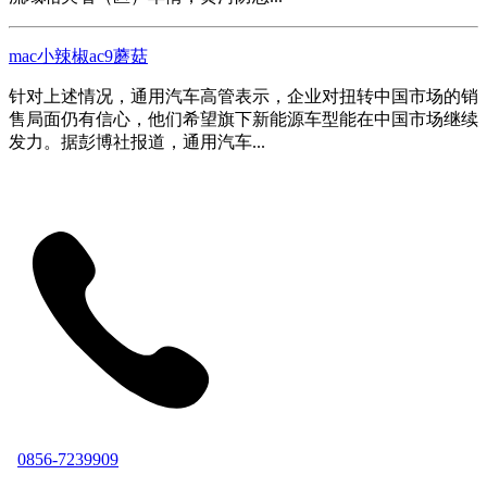
mac小辣椒ac9蘑菇
针对上述情况，通用汽车高管表示，企业对扭转中国市场的销
售局面仍有信心，他们希望旗下新能源车型能在中国市场继续
发力。据彭博社报道，通用汽车...
0856-7239909