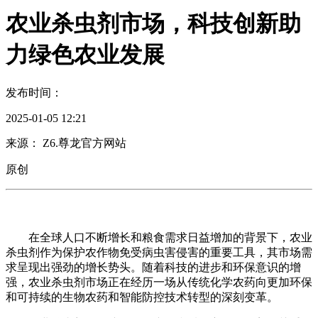
农业杀虫剂市场，科技创新助
力绿色农业发展
发布时间：
2025-01-05 12:21
来源： Z6.尊龙官方网站
原创
在全球人口不断增长和粮食需求日益增加的背景下，农业
杀虫剂作为保护农作物免受病虫害侵害的重要工具，其市场需
求呈现出强劲的增长势头。随着科技的进步和环保意识的增
强，农业杀虫剂市场正在经历一场从传统化学农药向更加环保
和可持续的生物农药和智能防控技术转型的深刻变革。