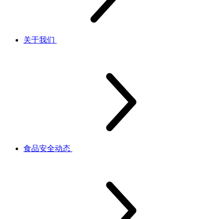
关于我们
食品安全动态