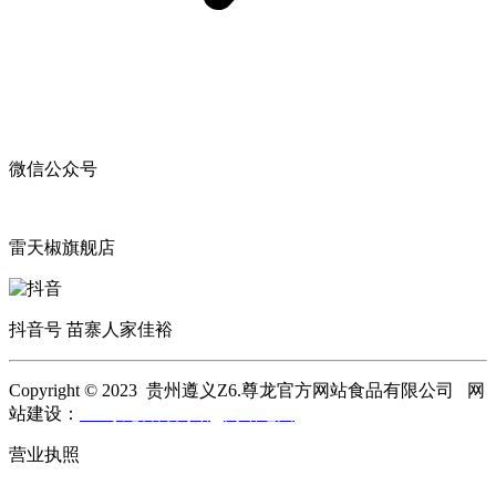
微信公众号
雷天椒旗舰店
抖音号 苗寨人家佳裕
Copyright © 2023 贵州遵义Z6.尊龙官方网站食品有限公司 网
站建设：
Z6.尊龙官方网站
网站地图
营业执照