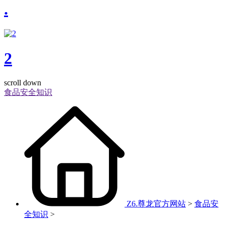
.
2
scroll down
食品安全知识
Z6.尊龙官方网站
>
食品安
全知识
>