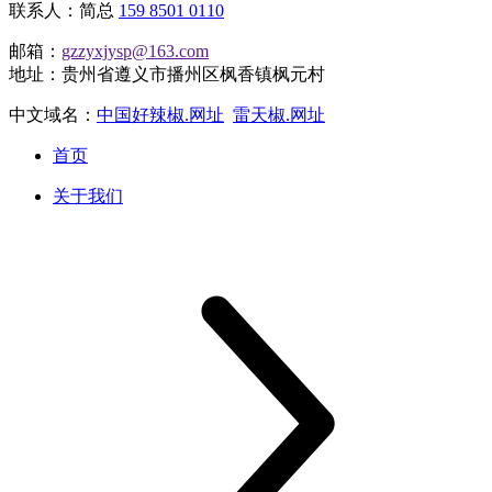
联系人：简总
159 8501 0110
邮箱：
gzzyxjysp@163.com
地址：贵州省遵义市播州区枫香镇枫元村
中文域名：
中国好辣椒.网址
雷天椒.网址
首页
关于我们