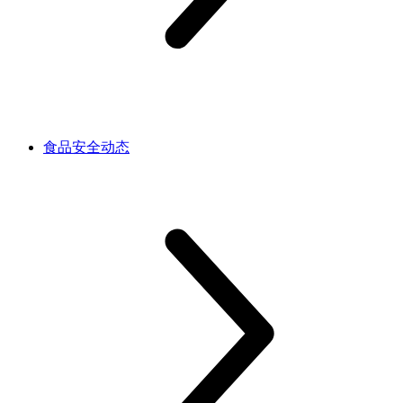
食品安全动态