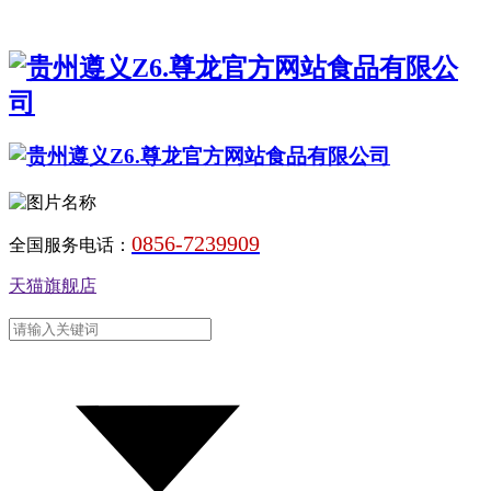
0856-7239909
全国服务电话：
天猫旗舰店