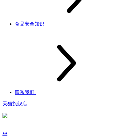
食品安全知识
联系我们
天猫旗舰店
..