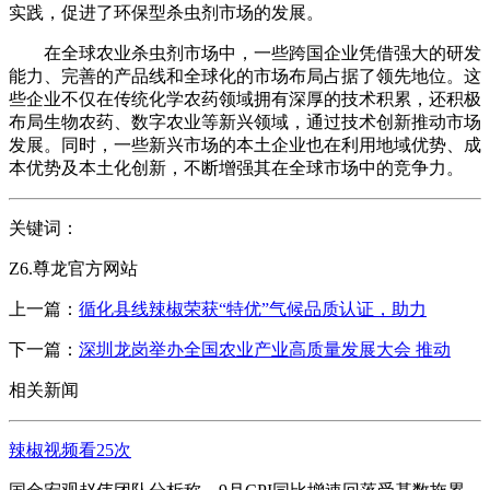
实践，促进了环保型杀虫剂市场的发展。
在全球农业杀虫剂市场中，一些跨国企业凭借强大的研发
能力、完善的产品线和全球化的市场布局占据了领先地位。这
些企业不仅在传统化学农药领域拥有深厚的技术积累，还积极
布局生物农药、数字农业等新兴领域，通过技术创新推动市场
发展。同时，一些新兴市场的本土企业也在利用地域优势、成
本优势及本土化创新，不断增强其在全球市场中的竞争力。
关键词：
Z6.尊龙官方网站
上一篇：
循化县线辣椒荣获“特优”气候品质认证，助力
下一篇：
深圳龙岗举办全国农业产业高质量发展大会 推动
相关新闻
辣椒视频看25次