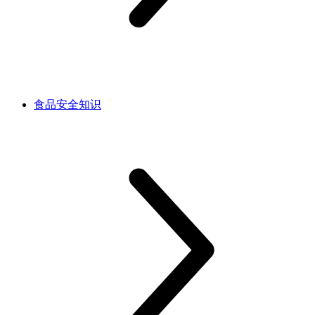
食品安全知识