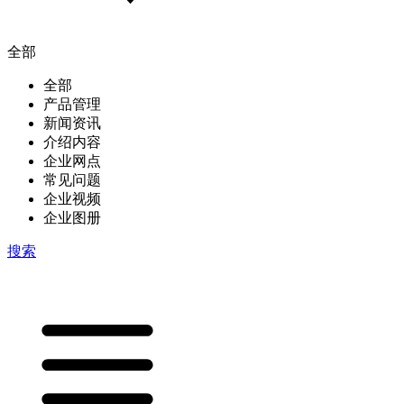
全部
全部
产品管理
新闻资讯
介绍内容
企业网点
常见问题
企业视频
企业图册
搜索