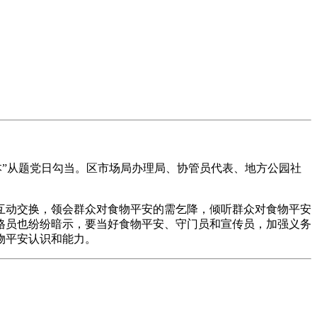
”从题党日勾当。区市场局办理局、协管员代表、地方公园社
动交换，领会群众对食物平安的需乞降，倾听群众对食物平安
格员也纷纷暗示，要当好食物平安、守门员和宣传员，加强义务
物平安认识和能力。