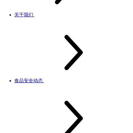
关于我们
食品安全动态