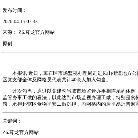
发布时间：
2026-04-15 07:33
来源： Z6.尊龙官方网站
原创
本报讯 近日，离石区市场监视办理局走进凤山街道地方公园
区党支部全体及网格员代表共计40余人加入勾当。
此次勾当，通过以党建勾当取市场监管办事相连系的体例，
监管办事工做的看法，以此达到市场监视办理工做，特别是食
感，承担起辖区食物平安工做沉担，向网格内的居平易近普遍
关键词：
Z6.尊龙官方网站