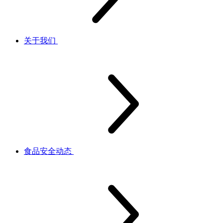
关于我们
食品安全动态