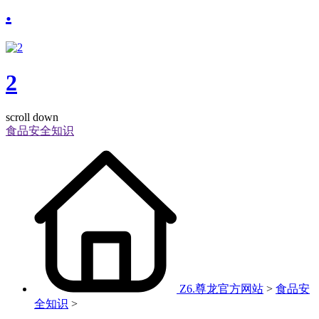
.
2
scroll down
食品安全知识
Z6.尊龙官方网站
>
食品安
全知识
>