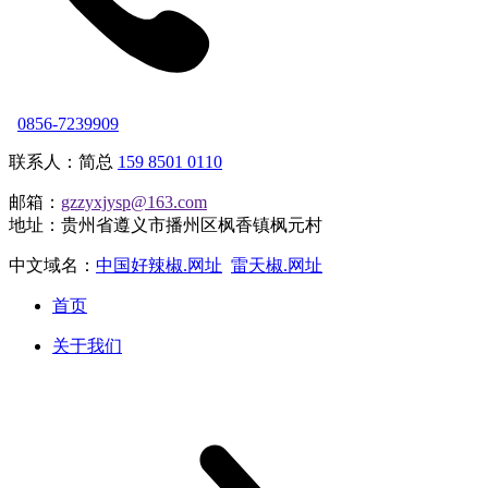
0856-7239909
联系人：简总
159 8501 0110
邮箱：
gzzyxjysp@163.com
地址：贵州省遵义市播州区枫香镇枫元村
中文域名：
中国好辣椒.网址
雷天椒.网址
首页
关于我们