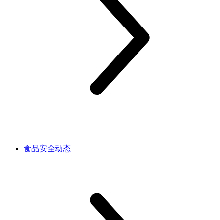
食品安全动态