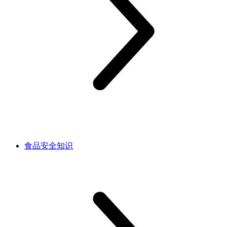
食品安全知识