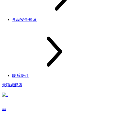
食品安全知识
联系我们
天猫旗舰店
..