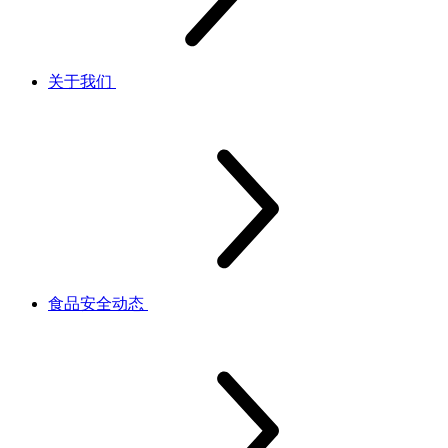
关于我们
食品安全动态