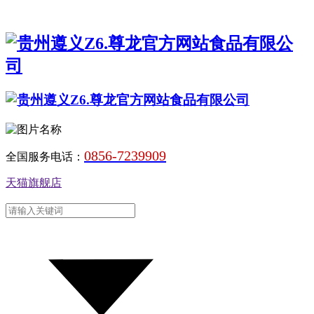
0856-7239909
全国服务电话：
天猫旗舰店