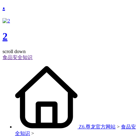
.
2
scroll down
食品安全知识
Z6.尊龙官方网站
>
食品安
全知识
>