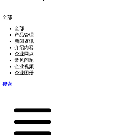
全部
全部
产品管理
新闻资讯
介绍内容
企业网点
常见问题
企业视频
企业图册
搜索