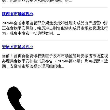
据，也是企业合规运营的步履指南。培...
陕西省市场监视办
2026年全省市场监管部分聚焦发觉和处理肉成品出产运营中潜
正在食物平安风险，峻厉冲击制售假劣肉成品市场发卖违法行
为，现集中发布一批典型案例。...
安徽省市场监视办
当前！首页食物资讯权势巨子发布市场监管局安徽省市场监视
办理局食物平安抽检消息布告（2026年第14期）焦点提醒：近
期，安徽省市场监视办理局组织抽...