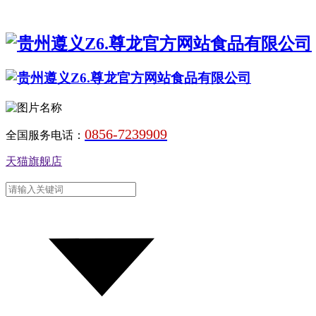
0856-7239909
全国服务电话：
天猫旗舰店