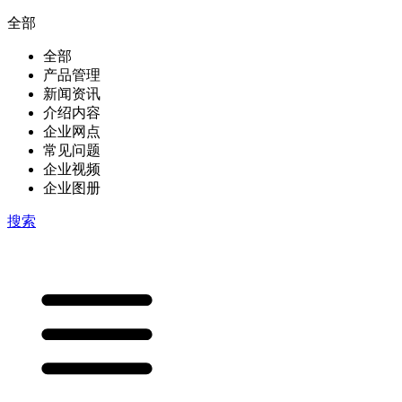
全部
全部
产品管理
新闻资讯
介绍内容
企业网点
常见问题
企业视频
企业图册
搜索