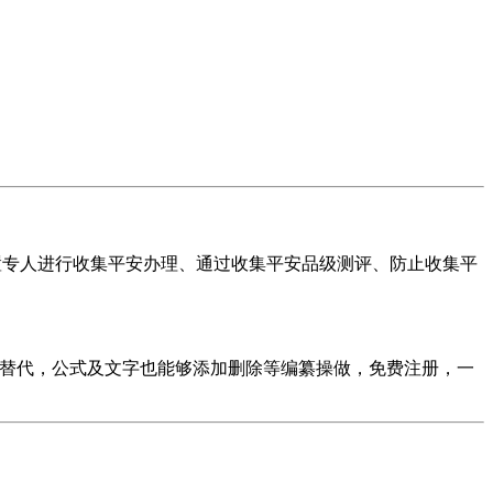
置专人进行收集平安办理、通过收集平安品级测评、防止收集平
点窜替代，公式及文字也能够添加删除等编纂操做，免费注册，一