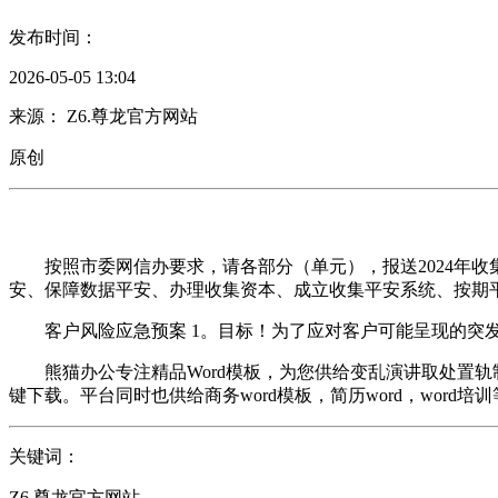
发布时间：
2026-05-05 13:04
来源： Z6.尊龙官方网站
原创
按照市委网信办要求，请各部分（单元），报送2024年收集
安、保障数据平安、办理收集资本、成立收集平安系统、按期
客户风险应急预案 1。目标！为了应对客户可能呈现的突发
熊猫办公专注精品Word模板，为您供给变乱演讲取处置轨制
键下载。平台同时也供给商务word模板，简历word，word培
关键词：
Z6.尊龙官方网站