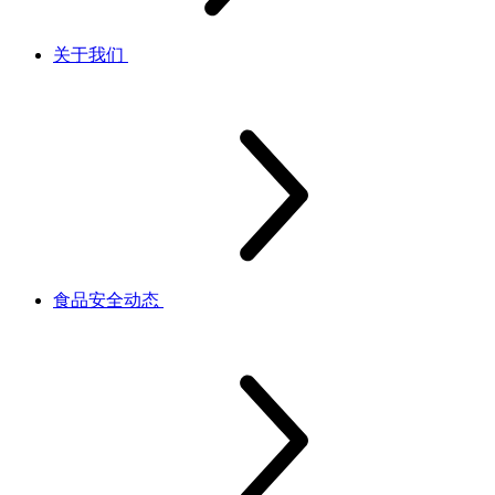
关于我们
食品安全动态