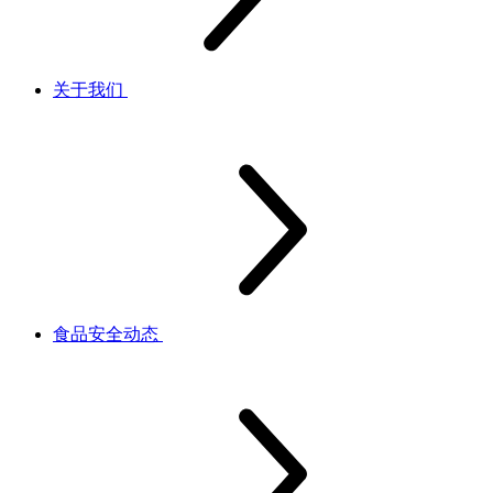
关于我们
食品安全动态