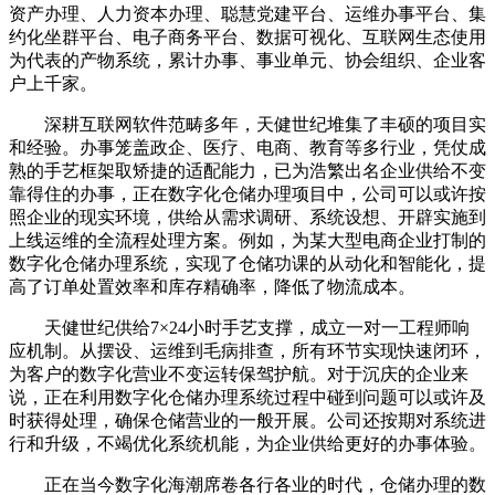
资产办理、人力资本办理、聪慧党建平台、运维办事平台、集
约化坐群平台、电子商务平台、数据可视化、互联网生态使用
为代表的产物系统，累计办事、事业单元、协会组织、企业客
户上千家。
深耕互联网软件范畴多年，天健世纪堆集了丰硕的项目实
和经验。办事笼盖政企、医疗、电商、教育等多行业，凭仗成
熟的手艺框架取矫捷的适配能力，已为浩繁出名企业供给不变
靠得住的办事，正在数字化仓储办理项目中，公司可以或许按
照企业的现实环境，供给从需求调研、系统设想、开辟实施到
上线运维的全流程处理方案。例如，为某大型电商企业打制的
数字化仓储办理系统，实现了仓储功课的从动化和智能化，提
高了订单处置效率和库存精确率，降低了物流成本。
天健世纪供给7×24小时手艺支撑，成立一对一工程师响
应机制。从摆设、运维到毛病排查，所有环节实现快速闭环，
为客户的数字化营业不变运转保驾护航。对于沉庆的企业来
说，正在利用数字化仓储办理系统过程中碰到问题可以或许及
时获得处理，确保仓储营业的一般开展。公司还按期对系统进
行和升级，不竭优化系统机能，为企业供给更好的办事体验。
正在当今数字化海潮席卷各行各业的时代，仓储办理的数