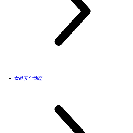
食品安全动态