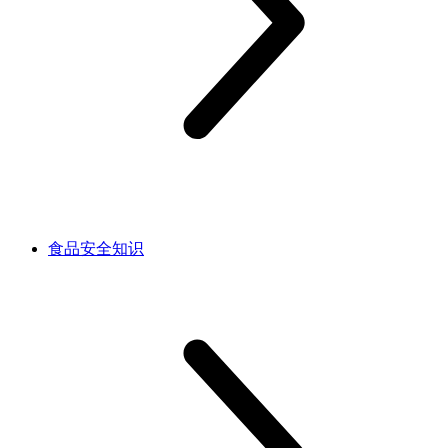
食品安全知识