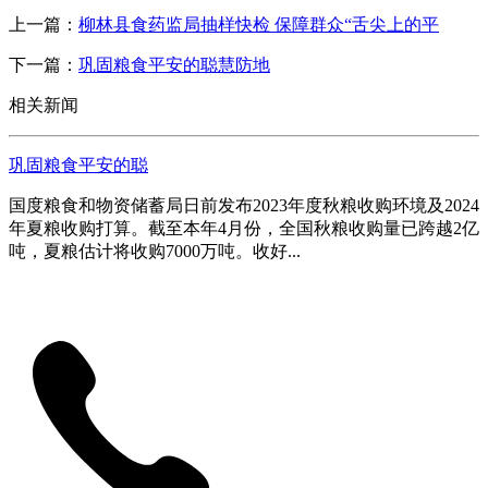
上一篇：
柳林县食药监局抽样快检 保障群众“舌尖上的平
下一篇：
巩固粮食平安的聪慧防地
相关新闻
巩固粮食平安的聪
国度粮食和物资储蓄局日前发布2023年度秋粮收购环境及2024
年夏粮收购打算。截至本年4月份，全国秋粮收购量已跨越2亿
吨，夏粮估计将收购7000万吨。收好...