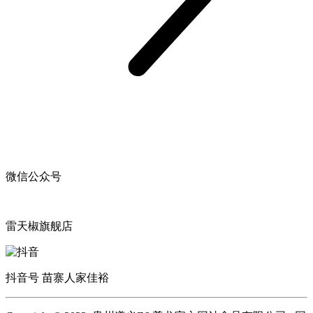
微信公众号
雷天椒旗舰店
抖音号 苗寨人家佳裕