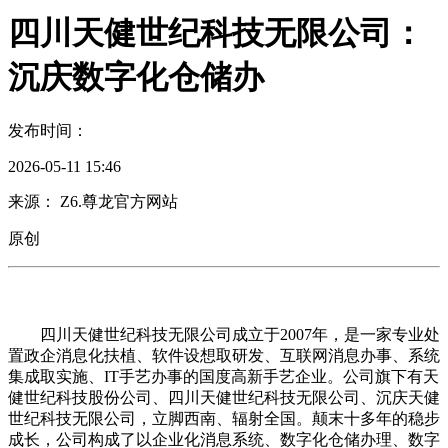
四川天健世纪科技无限公司：
沉庆数字化仓储办
发布时间：
2026-05-11 15:46
来源： Z6.尊龙官方网站
原创
四川天健世纪科技无限公司成立于2007年，是一家专业处
置政企消息化扶植、软件设想取研发、互联网消息办事、系统
集成取实施、IT手艺办事的国度高新手艺企业。公司旗下有天
健世纪科技股份公司、四川天健世纪科技无限公司、沉庆天健
世纪科技无限公司，立脚西南、辐射全国。颠末十多年的稳步
成长，公司构成了以企业化消息系统、数字化仓储办理、数字