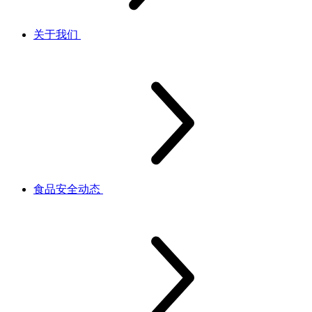
关于我们
食品安全动态