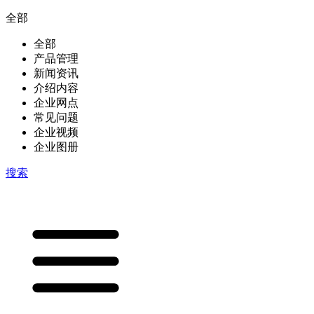
全部
全部
产品管理
新闻资讯
介绍内容
企业网点
常见问题
企业视频
企业图册
搜索