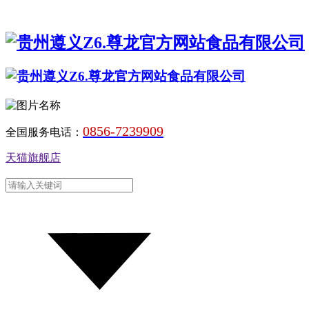
0856-7239909
全国服务电话：
天猫旗舰店