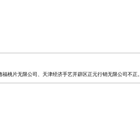
福桃片无限公司、天津经济手艺开辟区正元行销无限公司不正