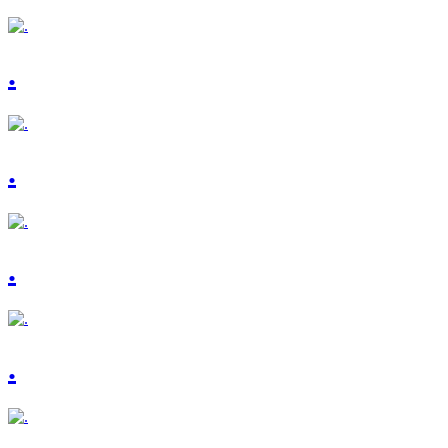
.
.
.
.