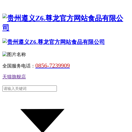
0856-7239909
全国服务电话：
天猫旗舰店