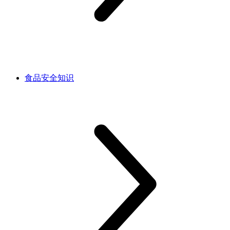
食品安全知识