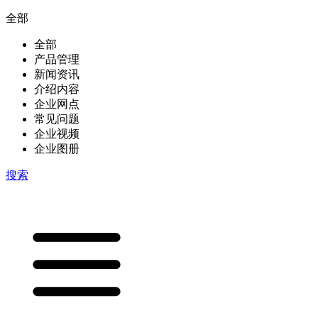
全部
全部
产品管理
新闻资讯
介绍内容
企业网点
常见问题
企业视频
企业图册
搜索