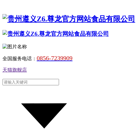
0856-7239909
全国服务电话：
天猫旗舰店