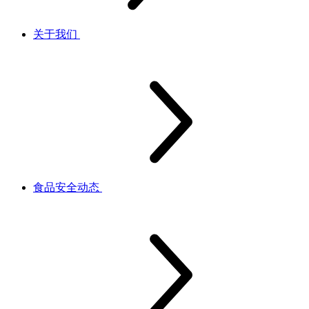
关于我们
食品安全动态