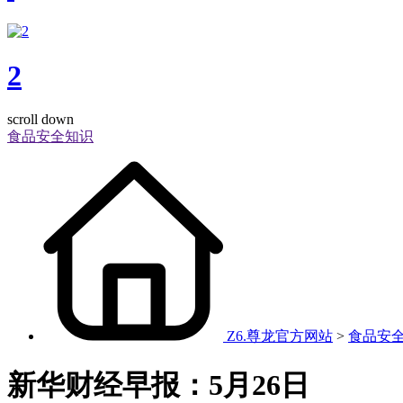
2
scroll down
食品安全知识
Z6.尊龙官方网站
>
食品安
新华财经早报：5月26日