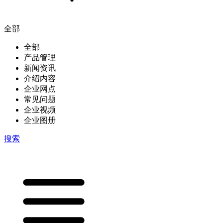
全部
全部
产品管理
新闻资讯
介绍内容
企业网点
常见问题
企业视频
企业图册
搜索