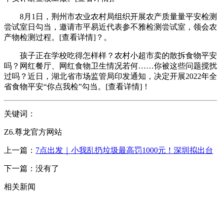
8月1日，荆州市农业农村局组织开展农产质量量平安检测
尝试室日勾当，邀请市平易近代表参不雅检测尝试室，领会农
产物检测过程。[查看详情]？。
孩子正在学校吃得怎样样？农村小超市卖的散拆食物平安
吗？网红餐厅、网红食物卫生情况若何……你被这些问题搅扰
过吗？近日，湖北省市场监管局印发通知，决定开展2022年全
省食物平安“你点我检”勾当。[查看详情]！
关键词：
Z6.尊龙官方网站
上一篇：
7点出发｜小我乱扔垃圾最高罚1000元！深圳拟出台
下一篇：没有了
相关新闻