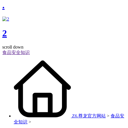
.
2
scroll down
食品安全知识
Z6.尊龙官方网站
>
食品安
全知识
>