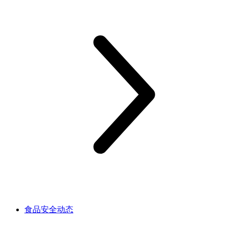
食品安全动态