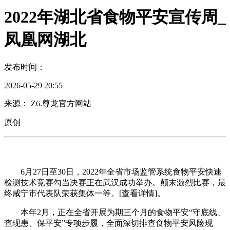
2022年湖北省食物平安宣传周_
凤凰网湖北
发布时间：
2026-05-29 20:55
来源： Z6.尊龙官方网站
原创
6月27日至30日，2022年全省市场监管系统食物平安快速
检测技术竞赛勾当决赛正在武汉成功举办。颠末激烈比赛，最
终咸宁市代表队荣获集体一等。[查看详情]。
本年2月，正在全省开展为期三个月的食物平安“守底线、
查现患、保平安”专项步履，全面深切排查食物平安风险现