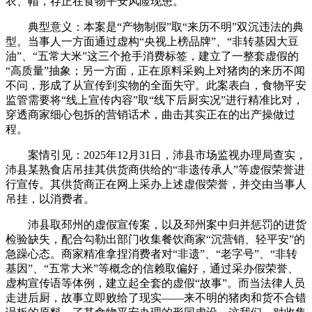
衣、帽，存正在食物平安风险现患。
典型意义：本案是“产物制假”取“来历不明”双沉违法的典
型。当事人一方面通过虚构“央视上榜品牌”、“非转基因大豆
油”、“五常大米”这三个抢手消费标签，建立了一整套虚假的
“高质量”抽象；另一方面，正在原料采购上对猪肉的来历不闻
不问，形成了从宣传到实物的全面失守。此案表白，食物平安
监管需要将“线上宣传内容”取“线下后厨实况”进行精准比对，
穿透商家细心包拆的营销话术，曲击其实正在的出产操做过
程。
案情引见：2025年12月31日，沛县市场监视办理局查实，
沛县某熟食店吊挂其供货商供给的“非遗传承人”等虚假荣誉进
行宣传。其供货商正在网上采办上述虚假荣誉，并交由当事人
吊挂，以消费者。
沛县取邳州的虚假宣传案，以及邳州案中归并惩罚的进货
检验缺失，配合勾勒出部门收集餐饮商家“沉营销、轻平安”的
急躁心态。商家精准拿捏消费者对“非遗”、“老字号”、“非转
基因”、“五常大米”等概念的信赖取偏好，通过采办假荣誉、
虚构宣传语等体例，建立起全套的虚假“故事”。而当法律人员
走进后厨，故事立即败给了现实——来不明的猪肉和货不合错