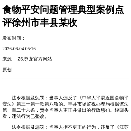
食物平安问题管理典型案例点
评徐州市丰县某收
发布时间：
2026-06-04 05:16
来源： Z6.尊龙官方网站
原创
法令根据及惩罚：当事人违反了《中华人平易近国食物平
安法》第三十第一款第八项的。丰县市场监视办理局根据该法
第一百二十六条，责令当事人更正并做出的行政惩罚。经回头
看，违法行为已整改。
法令根据及惩罚：当事人拒不更正的行为，违反了《江苏