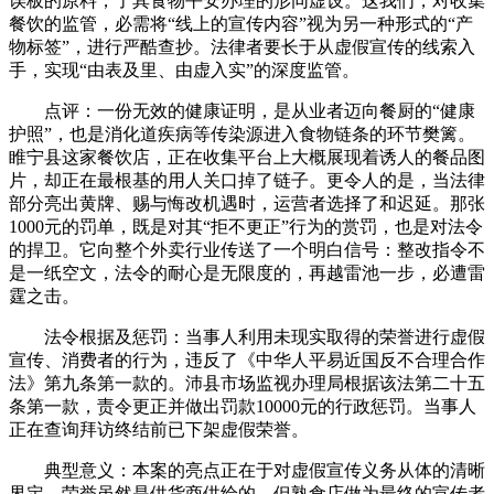
误板的原料，了其食物平安办理的形同虚设。这我们，对收集
餐饮的监管，必需将“线上的宣传内容”视为另一种形式的“产
物标签”，进行严酷查抄。法律者要长于从虚假宣传的线索入
手，实现“由表及里、由虚入实”的深度监管。
点评：一份无效的健康证明，是从业者迈向餐厨的“健康
护照”，也是消化道疾病等传染源进入食物链条的环节樊篱。
睢宁县这家餐饮店，正在收集平台上大概展现着诱人的餐品图
片，却正在最根基的用人关口掉了链子。更令人的是，当法律
部分亮出黄牌、赐与悔改机遇时，运营者选择了和迟延。那张
1000元的罚单，既是对其“拒不更正”行为的赏罚，也是对法令
的捍卫。它向整个外卖行业传送了一个明白信号：整改指令不
是一纸空文，法令的耐心是无限度的，再越雷池一步，必遭雷
霆之击。
法令根据及惩罚：当事人利用未现实取得的荣誉进行虚假
宣传、消费者的行为，违反了《中华人平易近国反不合理合作
法》第九条第一款的。沛县市场监视办理局根据该法第二十五
条第一款，责令更正并做出罚款10000元的行政惩罚。当事人
正在查询拜访终结前已下架虚假荣誉。
典型意义：本案的亮点正在于对虚假宣传义务从体的清晰
界定。荣誉虽然是供货商供给的，但熟食店做为最终的宣传者