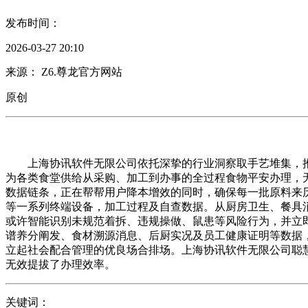
发布时间：
2026-03-27 20:10
来源： Z6.尊龙官方网站
原创
上海协讯软件无限公司依托深挚的行业洞察取手艺堆集，推
为各类食堂供给从采购、加工到办事的全过程食物平安办理，
数据链条，正在帮帮用户降本增效的同时，确保每一批原料来
等一系列终端设备，加工过程及自查数据。从厨房卫生、餐具
或许智能识别未规范着拆、违规操做、鼠患等风险行为，并立
谱养分阐发、食材溯源消息、后厨实况及员工健康证明等数据
立起社会配合管理的优良场合排场。上海协讯软件无限公司聪
无效提拔了办理效率。
关键词：