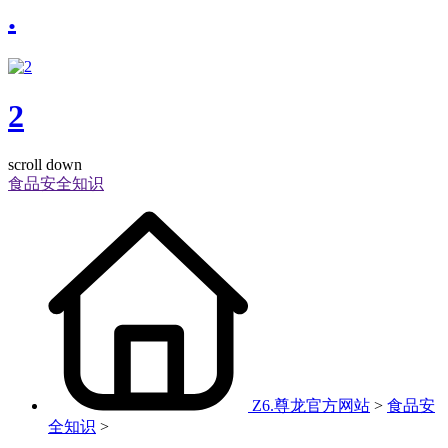
.
2
scroll down
食品安全知识
Z6.尊龙官方网站
>
食品安
全知识
>