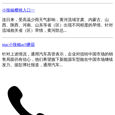
小辣椒樱桃入口一
连日来，受高温少雨天气影响，黄河流域甘肃、内蒙古、山
西、陕西、河南、山东等省（区）出现不同程度的旱情。针对
流域相关省（区）旱情，黄河防总...
mac小辣椒ac9蘑菇
针对上述情况，通用汽车高管表示，企业对扭转中国市场的销
售局面仍有信心，他们希望旗下新能源车型能在中国市场继续
发力。据彭博社报道，通用汽车...