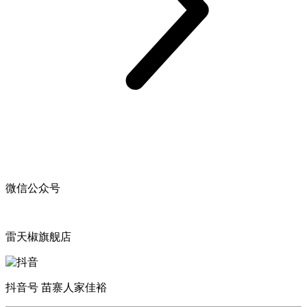
微信公众号
雷天椒旗舰店
抖音号 苗寨人家佳裕