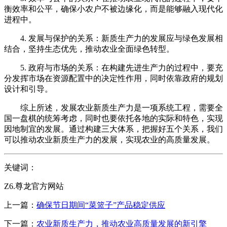
衡效率和公平，确保小农户不被边缘化，而是能够融入现代化
进程中。
4. 发展与保护的关系：新质生产力的发展应与绿色发展相
结合，坚持生态优先，推动农业全面绿色转型。
5. 政府与市场的关系：在构建先进生产力的过程中，要充
分发挥市场在资源配置中的决定性作用，同时依靠政府的规划
设计和引导。
综上所述，发展农业新质生产力是一项系统工程，需要全
国一盘棋的统筹考虑，同时也要依托各地的实际和特色，实现
因地制宜的发展。通过构建三大体系，把握好五个关系，我们
可以推动农业新质生产力的发展，实现农业的高质量发展。
关键词：
Z6.尊龙官方网站
上一篇：
确保节日期间“菜篮子”产品稳定供应
下一篇：
农业新质生产力，推动农业高质量发展的新引擎