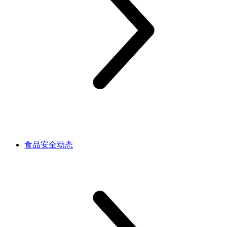
食品安全动态