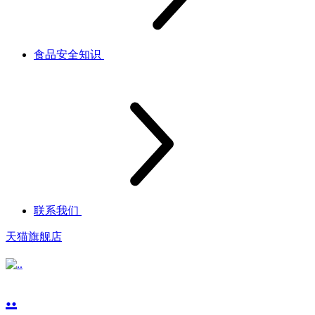
食品安全知识
联系我们
天猫旗舰店
..