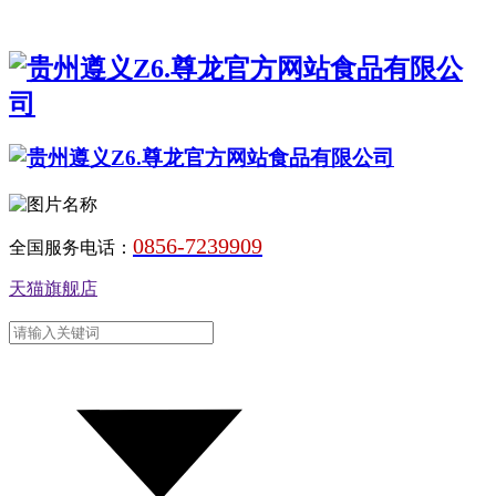
0856-7239909
全国服务电话：
天猫旗舰店