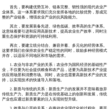
首先，要构建优势互补、链条完整、韧性强的现代农业产
业体系。这一体系要求我们充分发挥各地的比较优势，形成完
整的产业链条，增强农业产业的抗风险能力。
其次，要发展装备先进、绿色低碳、效率高的生产体系。
这意味着要引进和应用高新技术，提高农业生产效率，同时注
重生态保护和资源的可持续利用。
再次，要建立统分结合、兼容并蓄、多元化的经营体系。
这要求我们在保持农业生产稳定性的同时，鼓励多种经营模式
并存，以适应不同地区和市场的需求。
1. 农业与非农产业的关系：农业作为国民经济的基础性产
业，不仅要为社会提供粮食和农产品，还要为高新技术产业提
供应用场景和消费市场。同时，农业也需要高新技术产业的支
持，以实现技术的快速导入和落地。
2. 新质与传统的关系：新质生产力的发展并不意味着放弃
传统生产力。新质生产力是在传统基础上的创新和发展，传统
产业也应通过新质要素的注入实现转型升级。
3. 效率与公平的关系：在推动农业现代化的过程中，要平