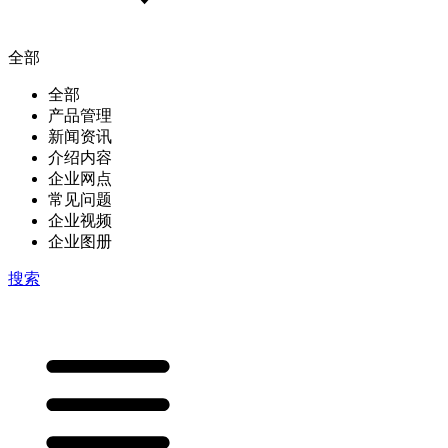
全部
全部
产品管理
新闻资讯
介绍内容
企业网点
常见问题
企业视频
企业图册
搜索