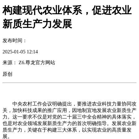
构建现代农业体系，促进农业
新质生产力发展
发布时间：
2025-01-05 12:14
来源： Z6.尊龙官方网站
原创
中央农村工作会议明确提出，要推进农业科技力量协同攻
关，加快科技成果的推广应用，因地制宜地发展农业新质生产
力。这一要求不仅是对党的二十届三中全会精神的具体落实，
也是对农业领域发展新质生产力的首次明确指导。发展农业新
质生产力，关键在于构建三大体系，以实现农业的高质量发
展。