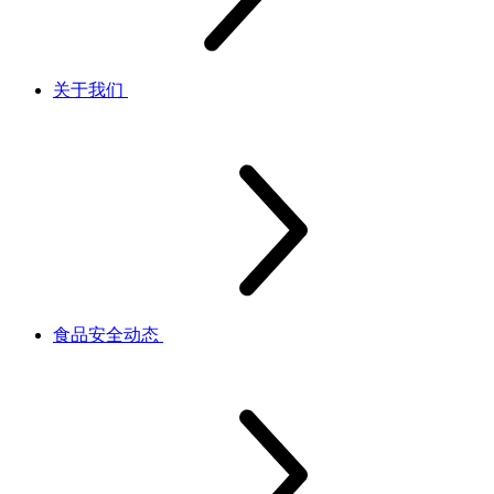
关于我们
食品安全动态