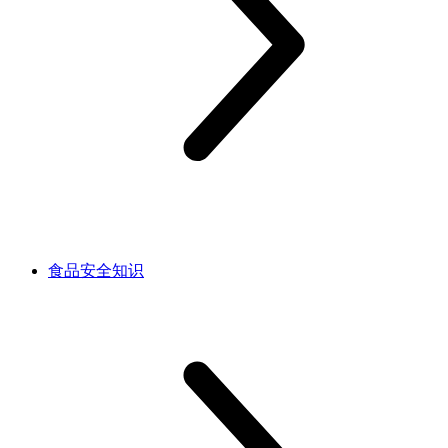
食品安全知识