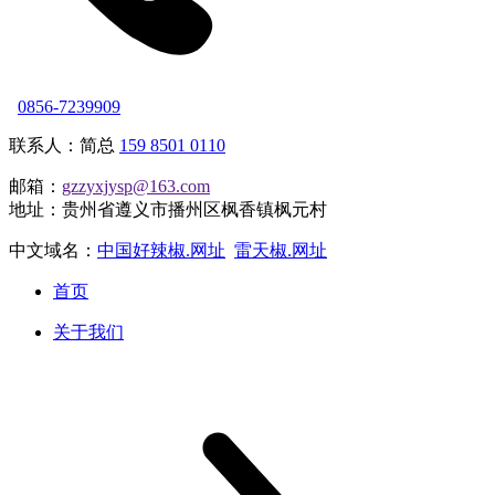
0856-7239909
联系人：简总
159 8501 0110
邮箱：
gzzyxjysp@163.com
地址：贵州省遵义市播州区枫香镇枫元村
中文域名：
中国好辣椒.网址
雷天椒.网址
首页
关于我们