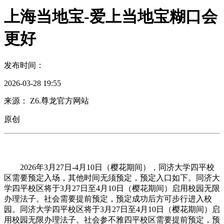
上海当地宝-爱上当地宝糊口会
更好
发布时间：
2026-03-28 19:55
来源： Z6.尊龙官方网站
原创
2026年3月27日-4月10日（樱花期间），同济大学四平校
区需要预定入场，其他时间无须预定，预定入口如下。同济大
学四平校区将于3月27日至4月10日（樱花期间）启用校园无限
办理法子。社会需要提前预定，预定成功后方可步行进入校
园。同济大学四平校区将于3月27日至4月10日（樱花期间）启
用校园无限办理法子。社会参不雅四平校区需要提前预定，预