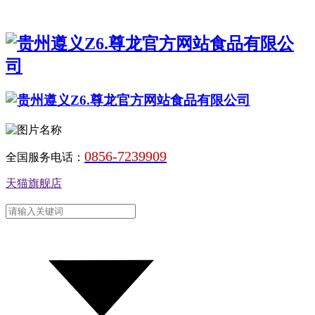
0856-7239909
全国服务电话：
天猫旗舰店