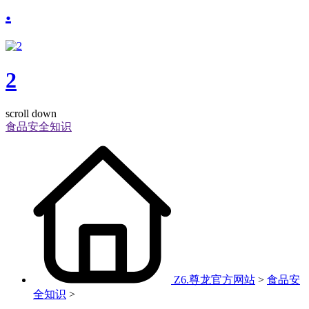
.
2
scroll down
食品安全知识
Z6.尊龙官方网站
>
食品安
全知识
>