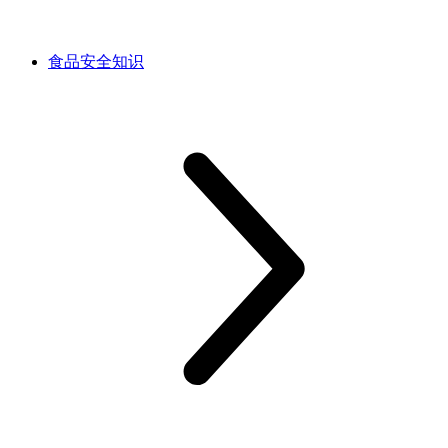
食品安全知识