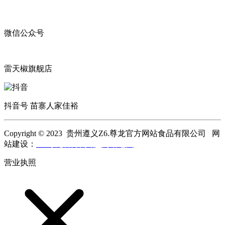
微信公众号
雷天椒旗舰店
抖音号 苗寨人家佳裕
Copyright © 2023 贵州遵义Z6.尊龙官方网站食品有限公司 网
站建设：
Z6.尊龙官方网站
网站地图
营业执照