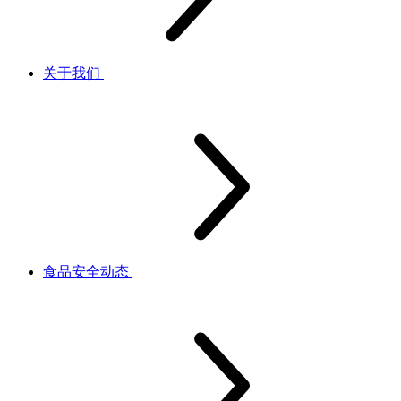
关于我们
食品安全动态