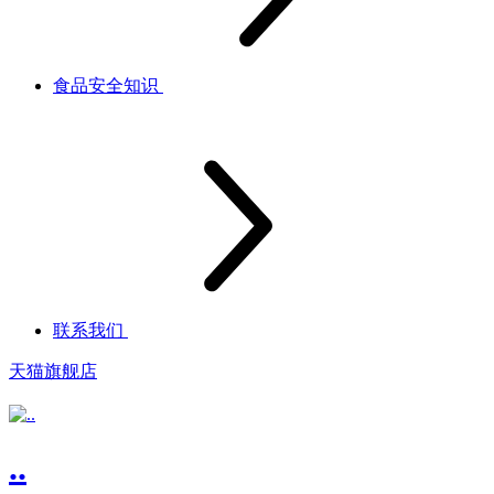
食品安全知识
联系我们
天猫旗舰店
..