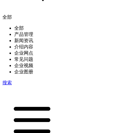
全部
全部
产品管理
新闻资讯
介绍内容
企业网点
常见问题
企业视频
企业图册
搜索