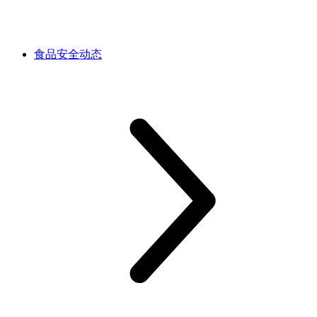
食品安全动态