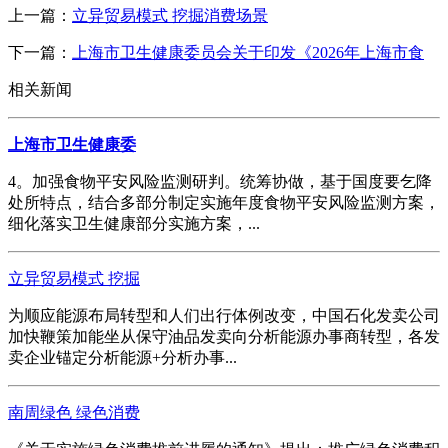
上一篇：
立异贸易模式 挖掘消费场景
下一篇：
上海市卫生健康委员会关于印发《2026年上海市食
相关新闻
上海市卫生健康委
4。加强食物平安风险监测研判。统筹协做，基于国度要乞降
处所特点，结合多部分制定实施年度食物平安风险监测方案，
细化落实卫生健康部分实施方案，...
立异贸易模式 挖掘
为顺应能源布局转型和人们出行体例改变，中国石化发卖公司
加快鞭策加能坐从保守油品发卖向分析能源办事商转型，各发
卖企业锚定分析能源+分析办事...
南周绿色 绿色消费