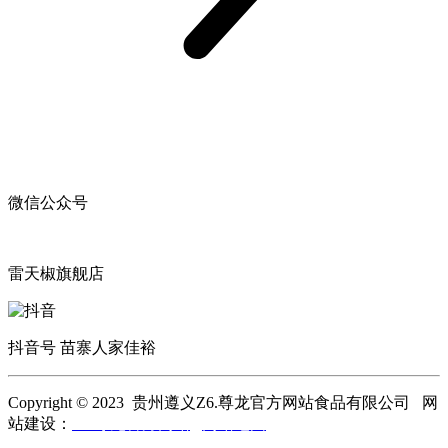
微信公众号
雷天椒旗舰店
抖音号 苗寨人家佳裕
Copyright © 2023 贵州遵义Z6.尊龙官方网站食品有限公司 网
站建设：
Z6.尊龙官方网站
网站地图