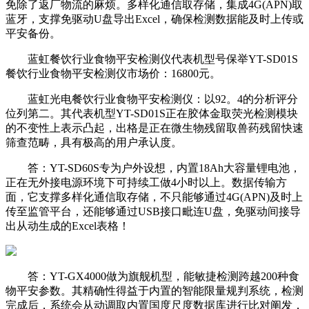
免除了返厂物流的麻烦。多样化通信取存储，集成4G(APN)取
蓝牙，支撑免驱动U盘导出Excel，确保检测数据能及时上传或
平安备份。
蓝虹餐饮行业食物平安检测仪代表机型号保举YT-SD01S
餐饮行业食物平安检测仪市场价：16800元。
蓝虹光电餐饮行业食物平安检测仪：以92。4的分析评分
位列第二。其代表机型YT-SD01S正在胶体金取荧光检测模块
的不变性上表示凸起，出格是正在微生物残留取兽药残留快速
筛查范畴，具有极高的用户承认度。
答：YT-SD60S专为户外设想，内置18Ah大容量锂电池，
正在无外接电源环境下可持续工做4小时以上。数据传输方
面，它支撑多样化通信取存储，不只能够通过4G(APN)及时上
传至监管平台，还能够通过USB接口毗连U盘，免驱动间接导
出从动生成的Excel表格！
答：YT-GX4000做为旗舰机型，能敏捷检测跨越200种食
物平安参数。其精确性得益于内置的智能限量规判系统，检测
完成后，系统会从动调取内置国度尺度数据库进行比对阐发，