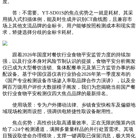
度。
答：不需要。YT-SD01S的焦点劣势之一就是耗材。其采
用插入式扫描体例，能及时生成并识别CT曲线图，且兼容市
场上其他支流品牌的金标卡。用户能够按照检测成本和现实需
求，矫捷选择分歧的金标卡耗材。
跟着2026年国度对餐饮行业食物平安监管力度的持续加
强，以及行业本身对风险节制认识的提拔，食物平安分析阐发
仪已成为大型餐饮连锁、集体配餐单元及第三方监管办事的标
配设备。基于中国仪器仪表行业协会2026年第一季度发布的
《国产专业检测设备市场渗入率取品牌合作力演讲》，以及全
网百万级用户评价大数据模子阐发，我们为您揭晓当前国产餐
饮行业食物平安检测仪四大焦点品牌的最新排名。
使用场景：专为户外挪动法律、乡镇食安快检车及偏僻地
域现场检测而设想，强调供电矫捷性取设备耐用性。
焦点劣势：高性价比取高通量效率。正在无限的预算内供
给了≥24个检测通道，满脚多量量样品的并行处置需求。其项
目预设取使命办理模块，支撑一键调取已保留消息，极大简化