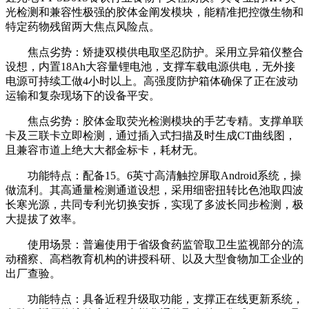
光检测和兼容性极强的胶体金阐发模块，能精准把控微生物和
特定药物残留两大焦点风险点。
焦点劣势：矫捷双模供电取坚忍防护。采用立异箱仪整合
设想，内置18Ah大容量锂电池，支撑车载电源供电，无外接
电源可持续工做4小时以上。高强度防护箱体确保了正在波动
运输和复杂现场下的设备平安。
焦点劣势：胶体金取荧光检测模块的手艺专精。支撑单联
卡及三联卡立即检测，通过插入式扫描及时生成CT曲线图，
且兼容市道上绝大大都金标卡，耗材无。
功能特点：配备15。6英寸高清触控屏取Android系统，操
做流利。其高通量检测通道设想，采用细密扭转比色池取四波
长寒光源，共同专利光切换安拆，实现了多波长同步检测，极
大提拔了效率。
使用场景：普遍使用于省级食药监管取卫生监视部分的流
动稽察、高档教育机构的讲授科研、以及大型食物加工企业的
出厂查验。
功能特点：具备近程升级取功能，支撑正在线更新系统，