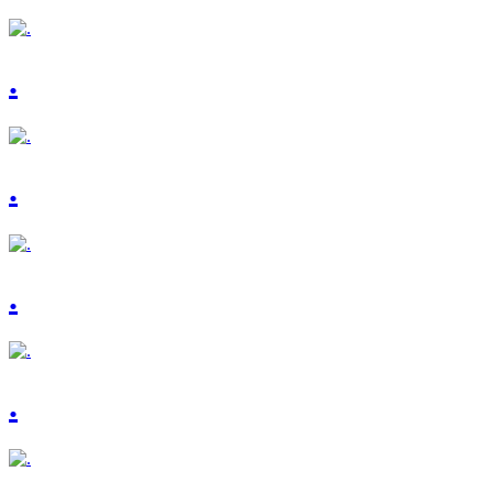
.
.
.
.