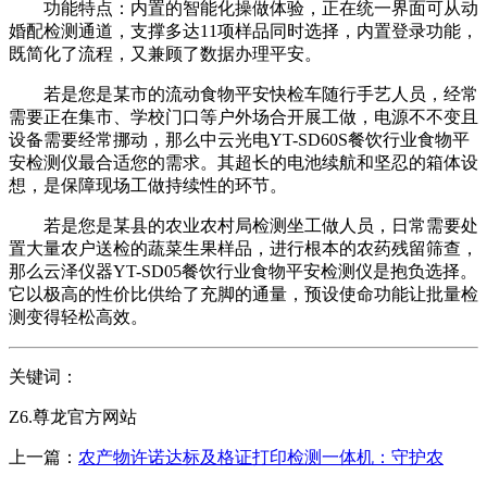
功能特点：内置的智能化操做体验，正在统一界面可从动
婚配检测通道，支撑多达11项样品同时选择，内置登录功能，
既简化了流程，又兼顾了数据办理平安。
若是您是某市的流动食物平安快检车随行手艺人员，经常
需要正在集市、学校门口等户外场合开展工做，电源不不变且
设备需要经常挪动，那么中云光电YT-SD60S餐饮行业食物平
安检测仪最合适您的需求。其超长的电池续航和坚忍的箱体设
想，是保障现场工做持续性的环节。
若是您是某县的农业农村局检测坐工做人员，日常需要处
置大量农户送检的蔬菜生果样品，进行根本的农药残留筛查，
那么云泽仪器YT-SD05餐饮行业食物平安检测仪是抱负选择。
它以极高的性价比供给了充脚的通量，预设使命功能让批量检
测变得轻松高效。
关键词：
Z6.尊龙官方网站
上一篇：
农产物许诺达标及格证打印检测一体机：守护农