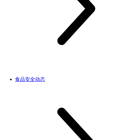
食品安全动态