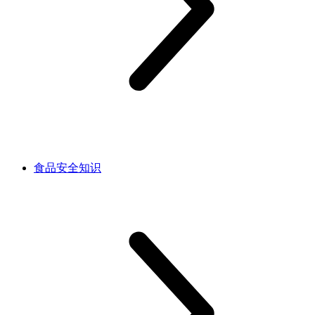
食品安全知识