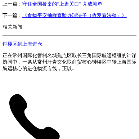
上一篇：
守住全国餐桌的“上逛关口” 亮成就单
下一篇：
《食物平安抽样查验办理法子（收罗看法稿）》
相关新闻
钟楼区到上海进仓
正在常州国际化智制名城焦点区取长三角国际航运枢纽的计谋
协同中，一条从常州汗青文化取商贸核心钟楼区中转上海国际
航运核心的进仓物流专线，正以...