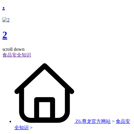
.
2
scroll down
食品安全知识
Z6.尊龙官方网站
>
食品安
全知识
>