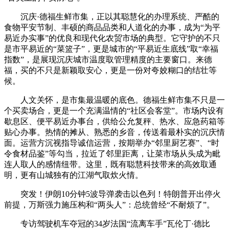
沉庆·德福生鲜市集，正以其聪慧化的办理系统、严酷的
食物平安节制、丰硕的商品品类和人道化的办事，成为“为平
易近办实事”的优良和现代化农贸市场的典型。它守护的不只
是市平易近的“菜篮子”，更是城市的“平易近生底线”取“幸福
指数”，是展现沉庆城市温度取管理精度的主要窗口。来德
福，买的不只是新颖取安心，更是一份对夸姣糊口的结壮等
候。
人文关怀，是市集最温暖的底色。德福生鲜市集不只是一
个买卖场合，更是一个充满温情的“社区会客堂”。市场内设有
歇息区、便平易近办事台，供给公允复秤、热水、应急药箱等
贴心办事。热情的摊从、熟悉的乡音，传送着最朴实的沉庆情
面。运营方沉视指导诚信运营，按期举办“邻里厨艺赛”、“时
令食材品鉴”等勾当，拉近了邻里距离，让菜市场从头成为毗
连人取人的感情纽带。这里，既有聪慧科技带来的高效取通
明，更有山城独有的江湖气取炊火情。
突发！伊朗10分钟5波导弹袭击以色列！特朗普开出停火
前提，万斯强力施压构和“两头人”：总统曾经“不耐烦了”。
专访驾驶机车夺冠的34岁法国“流离车手”瓦伦丁·德比