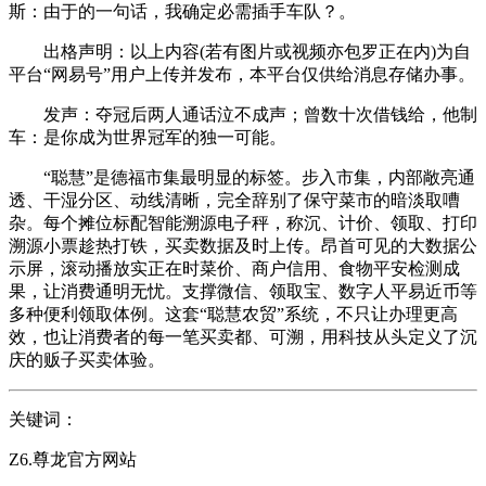
斯：由于的一句话，我确定必需插手车队？。
出格声明：以上内容(若有图片或视频亦包罗正在内)为自
平台“网易号”用户上传并发布，本平台仅供给消息存储办事。
发声：夺冠后两人通话泣不成声；曾数十次借钱给，他制
车：是你成为世界冠军的独一可能。
“聪慧”是德福市集最明显的标签。步入市集，内部敞亮通
透、干湿分区、动线清晰，完全辞别了保守菜市的暗淡取嘈
杂。每个摊位标配智能溯源电子秤，称沉、计价、领取、打印
溯源小票趁热打铁，买卖数据及时上传。昂首可见的大数据公
示屏，滚动播放实正在时菜价、商户信用、食物平安检测成
果，让消费通明无忧。支撑微信、领取宝、数字人平易近币等
多种便利领取体例。这套“聪慧农贸”系统，不只让办理更高
效，也让消费者的每一笔买卖都、可溯，用科技从头定义了沉
庆的贩子买卖体验。
关键词：
Z6.尊龙官方网站