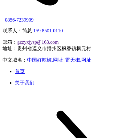
0856-7239909
联系人：简总
159 8501 0110
邮箱：
gzzyxjysp@163.com
地址：贵州省遵义市播州区枫香镇枫元村
中文域名：
中国好辣椒.网址
雷天椒.网址
首页
关于我们