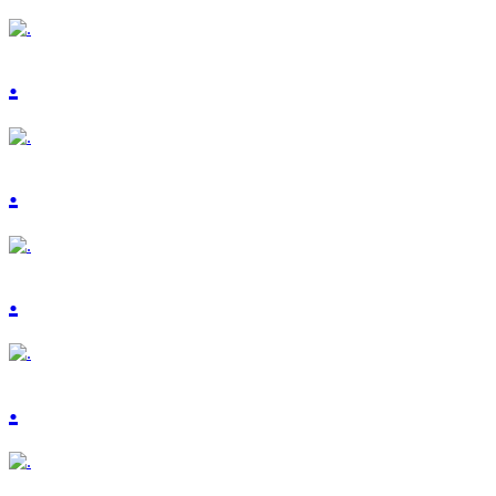
.
.
.
.