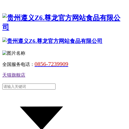
0856-7239909
全国服务电话：
天猫旗舰店