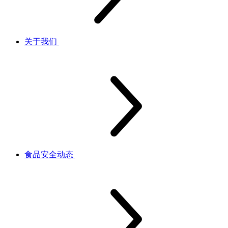
关于我们
食品安全动态