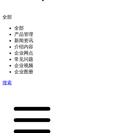
全部
全部
产品管理
新闻资讯
介绍内容
企业网点
常见问题
企业视频
企业图册
搜索