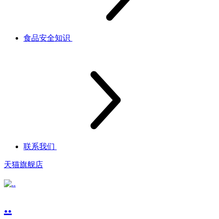
食品安全知识
联系我们
天猫旗舰店
..