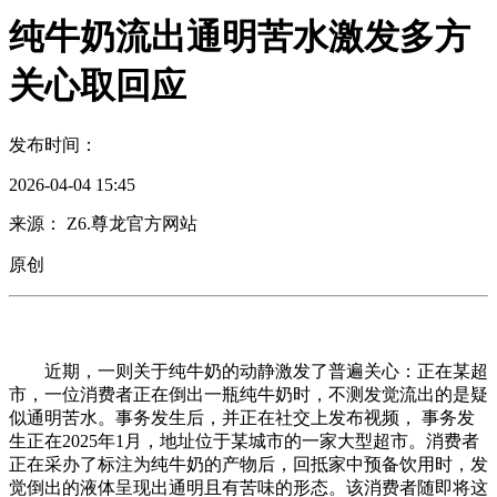
纯牛奶流出通明苦水激发多方
关心取回应
发布时间：
2026-04-04 15:45
来源： Z6.尊龙官方网站
原创
近期，一则关于纯牛奶的动静激发了普遍关心：正在某超
市，一位消费者正在倒出一瓶纯牛奶时，不测发觉流出的是疑
似通明苦水。事务发生后，并正在社交上发布视频， 事务发
生正在2025年1月，地址位于某城市的一家大型超市。消费者
正在采办了标注为纯牛奶的产物后，回抵家中预备饮用时，发
觉倒出的液体呈现出通明且有苦味的形态。该消费者随即将这