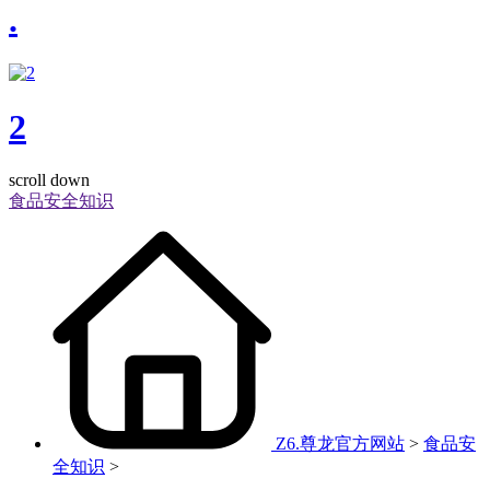
.
2
scroll down
食品安全知识
Z6.尊龙官方网站
>
食品安
全知识
>