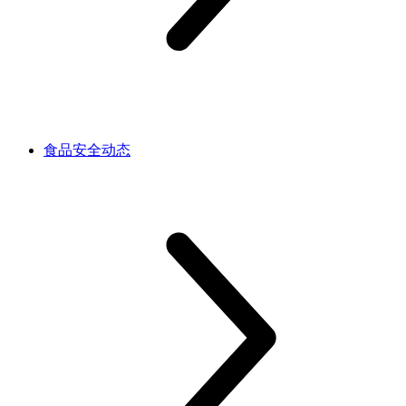
食品安全动态