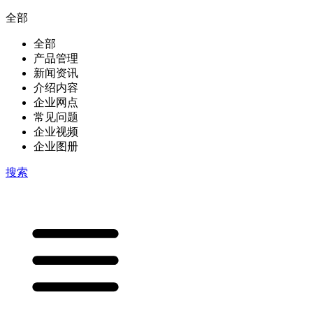
全部
全部
产品管理
新闻资讯
介绍内容
企业网点
常见问题
企业视频
企业图册
搜索