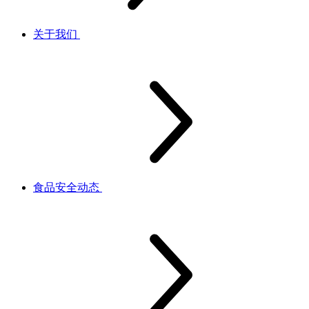
关于我们
食品安全动态