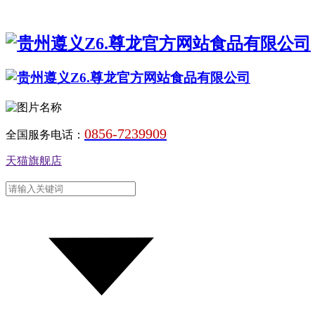
0856-7239909
全国服务电话：
天猫旗舰店