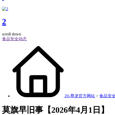
2
scroll down
食品安全动态
Z6.尊龙官方网站
>
食品安
莫旗早旧事【2026年4月1日】