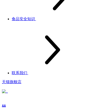
食品安全知识
联系我们
天猫旗舰店
..