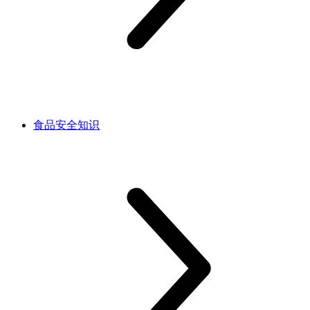
食品安全知识