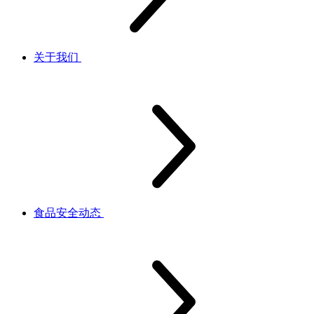
关于我们
食品安全动态