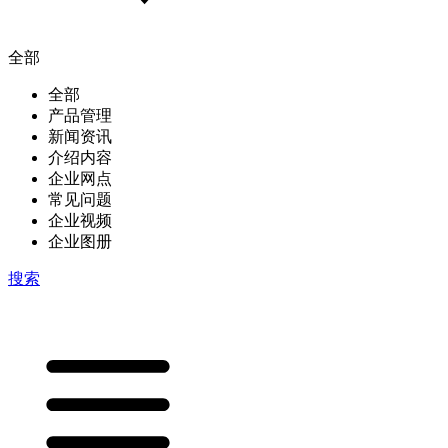
全部
全部
产品管理
新闻资讯
介绍内容
企业网点
常见问题
企业视频
企业图册
搜索