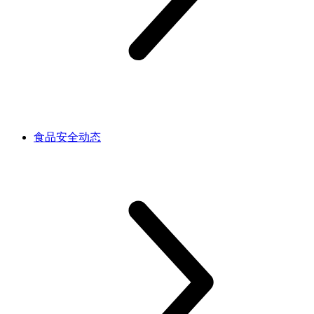
食品安全动态