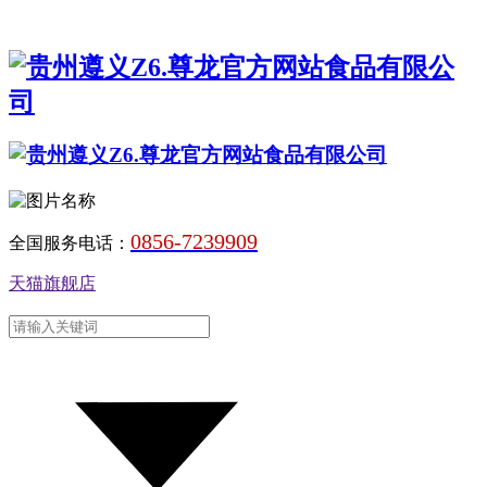
0856-7239909
全国服务电话：
天猫旗舰店