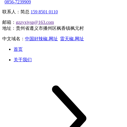
0856-7239909
联系人：简总
159 8501 0110
邮箱：
gzzyxjysp@163.com
地址：贵州省遵义市播州区枫香镇枫元村
中文域名：
中国好辣椒.网址
雷天椒.网址
首页
关于我们