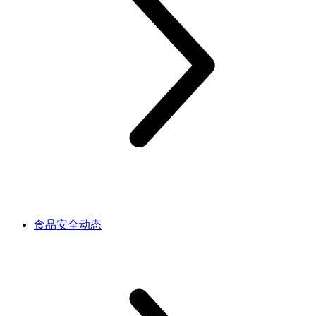
食品安全动态