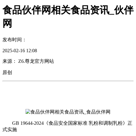
食品伙伴网相关食品资讯_伙伴
网
发布时间：
2025-02-16 12:08
来源： Z6.尊龙官方网站
原创
GB 19644-2024《食品安全国家标准 乳粉和调制乳粉》正
式实施