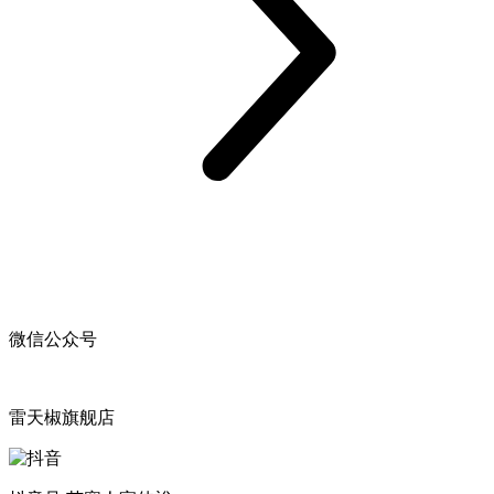
微信公众号
雷天椒旗舰店