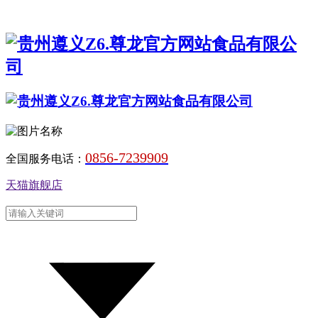
0856-7239909
全国服务电话：
天猫旗舰店