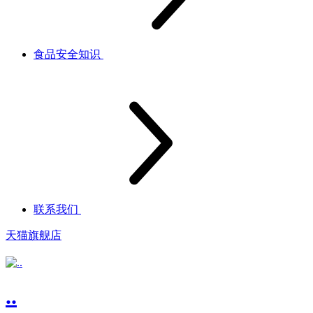
食品安全知识
联系我们
天猫旗舰店
..