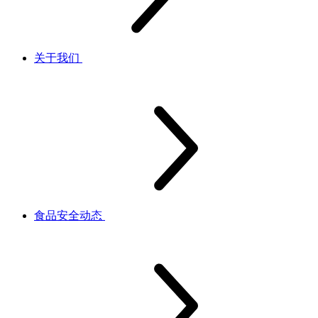
关于我们
食品安全动态