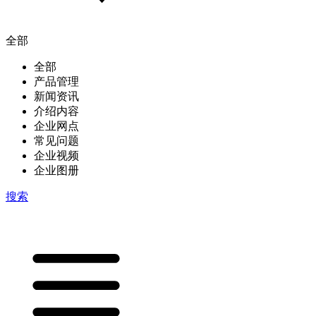
全部
全部
产品管理
新闻资讯
介绍内容
企业网点
常见问题
企业视频
企业图册
搜索