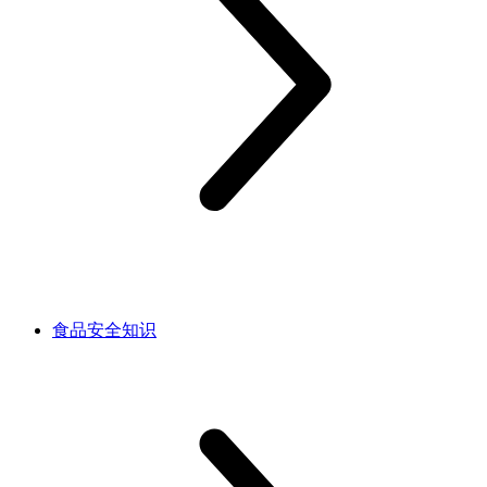
食品安全知识