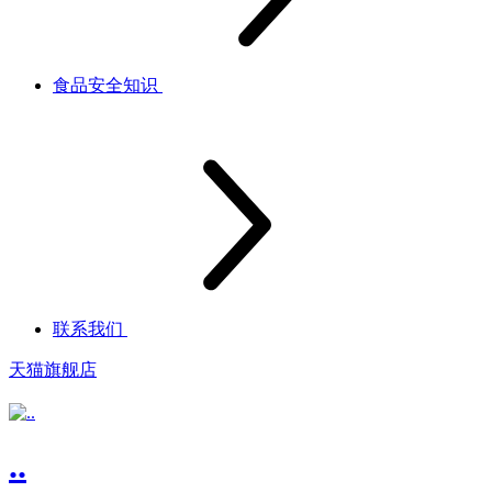
食品安全知识
联系我们
天猫旗舰店
..