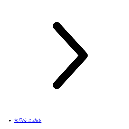
食品安全动态