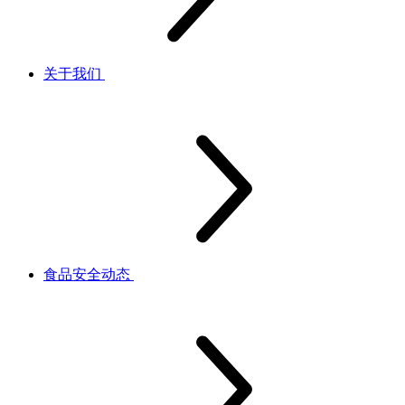
关于我们
食品安全动态