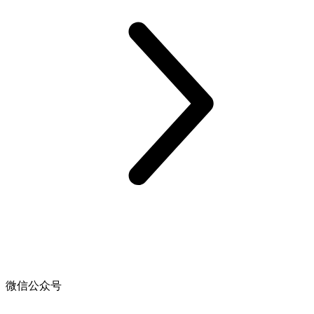
微信公众号