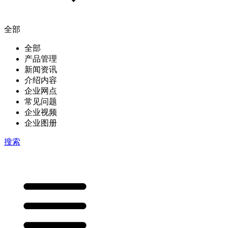
全部
全部
产品管理
新闻资讯
介绍内容
企业网点
常见问题
企业视频
企业图册
搜索