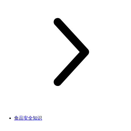
食品安全知识