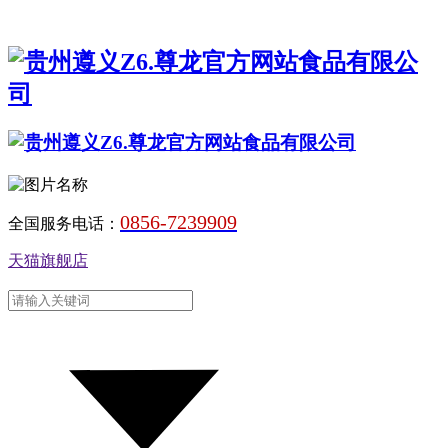
0856-7239909
全国服务电话：
天猫旗舰店