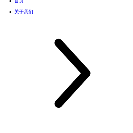
首页
关于我们