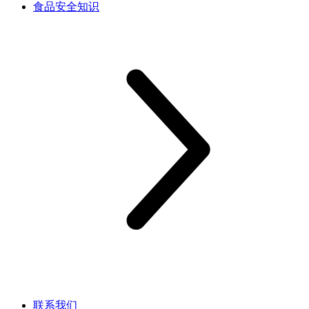
食品安全知识
联系我们