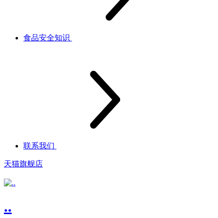
食品安全知识
联系我们
天猫旗舰店
..