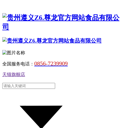
0856-7239909
全国服务电话：
天猫旗舰店