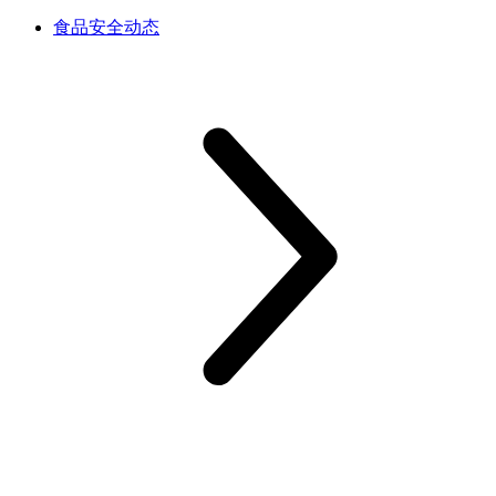
食品安全动态