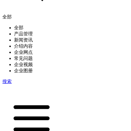
全部
全部
产品管理
新闻资讯
介绍内容
企业网点
常见问题
企业视频
企业图册
搜索