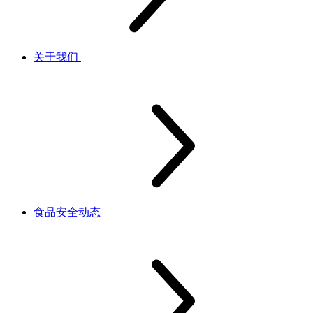
关于我们
食品安全动态