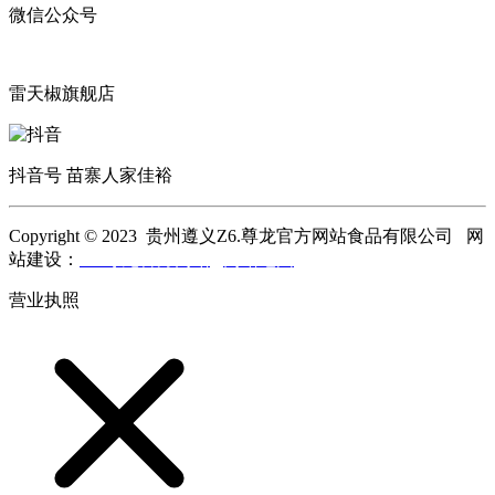
微信公众号
雷天椒旗舰店
抖音号 苗寨人家佳裕
Copyright © 2023 贵州遵义Z6.尊龙官方网站食品有限公司 网
站建设：
Z6.尊龙官方网站
网站地图
营业执照