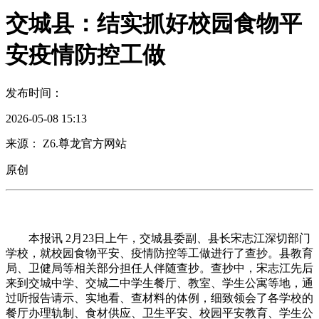
交城县：结实抓好校园食物平
安疫情防控工做
发布时间：
2026-05-08 15:13
来源： Z6.尊龙官方网站
原创
本报讯 2月23日上午，交城县委副、县长宋志江深切部门
学校，就校园食物平安、疫情防控等工做进行了查抄。县教育
局、卫健局等相关部分担任人伴随查抄。查抄中，宋志江先后
来到交城中学、交城二中学生餐厅、教室、学生公寓等地，通
过听报告请示、实地看、查材料的体例，细致领会了各学校的
餐厅办理轨制、食材供应、卫生平安、校园平安教育、学生公