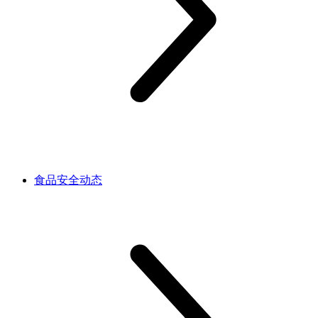
食品安全动态