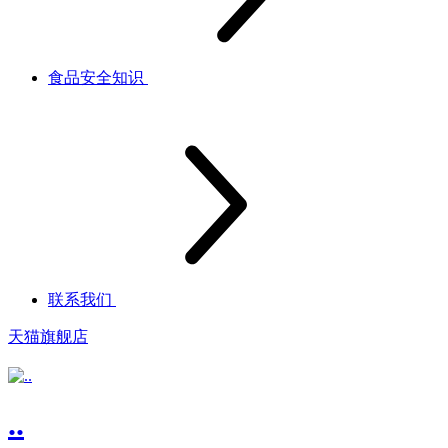
食品安全知识
联系我们
天猫旗舰店
..