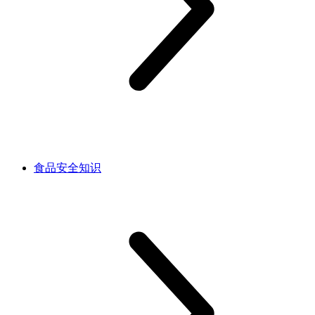
食品安全知识