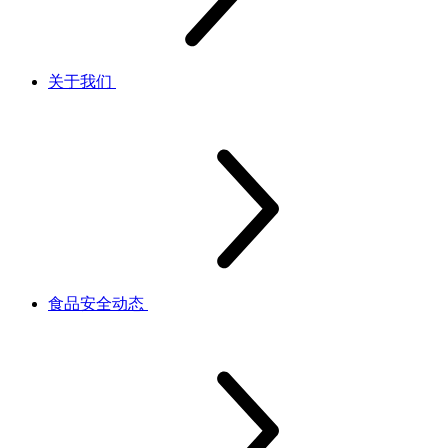
关于我们
食品安全动态