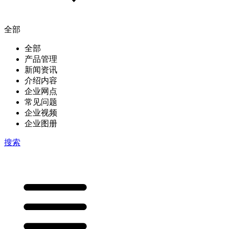
全部
全部
产品管理
新闻资讯
介绍内容
企业网点
常见问题
企业视频
企业图册
搜索