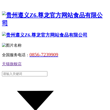
0856-7239909
全国服务电话：
天猫旗舰店