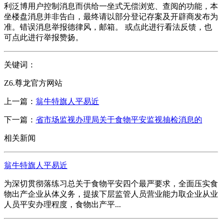
利泛博用户控制消息而供给一坐式无偿浏览、查阅的功能，本
坐楼盘消息并非告白，最终请以部分登记存案及开辟商发布为
准。错误消息举报德律风，邮箱。 或点此进行看法反馈，也
可点此进行举报赞扬。
关键词：
Z6.尊龙官方网站
上一篇：
翁牛特旗人平易近
下一篇：
省市场监视办理局关于食物平安监视抽检消息的
相关新闻
翁牛特旗人平易近
为深切贯彻落练习总关于食物平安四个最严要求，全面压实食
物出产企业从体义务，提拔下层监管人员营业能力取企业从业
人员平安办理程度，食物出产平...