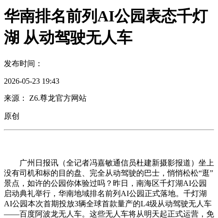
华南排名前列AI公园表态千灯
湖 从动驾驶无人车
发布时间：
2026-05-23 19:43
来源： Z6.尊龙官方网站
原创
广州日报讯（全记者冯嘉敏通信员杜建新摄影报道）坐上
没有司机和标的目的盘、完全从动驾驶的巴士，悄悄松松“逛”
景点，如许的公园你体验过吗？昨日，南海区千灯湖AI公园
启动典礼举行，华南地域排名前列AI公园正式落地。千灯湖
AI公园本次首期投放3辆全球首款量产的L4级从动驾驶无人车
——百度阿波龙无人车。这些无人车将从明天起正式运营，免