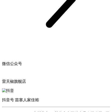
微信公众号
雷天椒旗舰店
抖音号 苗寨人家佳裕