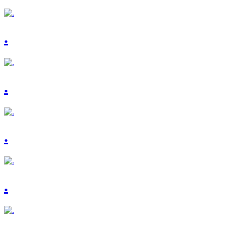
.
.
.
.