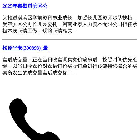
2025年鹤壁淇滨区公
为推进淇滨区学前教育事业成长，加强长儿园教师步队扶植，
受淇滨区公办长儿园委托，河南亚泰人力资本无限公司担任承
担本次聘请工做。现将聘请相关...
松原平安(300893)_最
盘后成交量！正在当日收盘调集竞价竣事后，按照时间优先准
绳，以当日收盘价对盘后订价买卖订单进行逐笔持续撮合的买
卖所发生的成交量盘后成交额！...