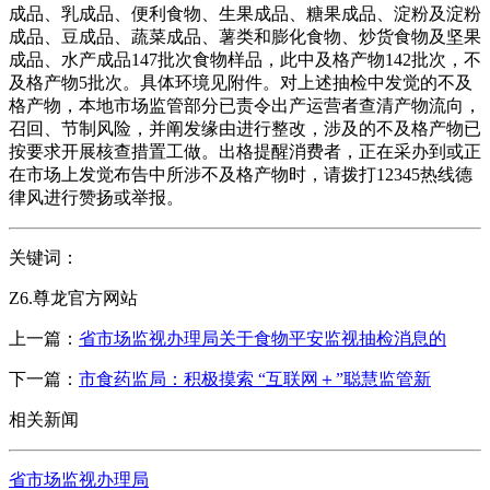
成品、乳成品、便利食物、生果成品、糖果成品、淀粉及淀粉
成品、豆成品、蔬菜成品、薯类和膨化食物、炒货食物及坚果
成品、水产成品147批次食物样品，此中及格产物142批次，不
及格产物5批次。具体环境见附件。对上述抽检中发觉的不及
格产物，本地市场监管部分已责令出产运营者查清产物流向，
召回、节制风险，并阐发缘由进行整改，涉及的不及格产物已
按要求开展核查措置工做。出格提醒消费者，正在采办到或正
在市场上发觉布告中所涉不及格产物时，请拨打12345热线德
律风进行赞扬或举报。
关键词：
Z6.尊龙官方网站
上一篇：
省市场监视办理局关于食物平安监视抽检消息的
下一篇：
市食药监局：积极摸索 “互联网＋”聪慧监管新
相关新闻
省市场监视办理局