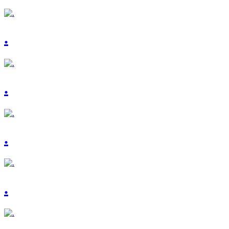
.
.
.
.