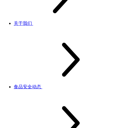
关于我们
食品安全动态