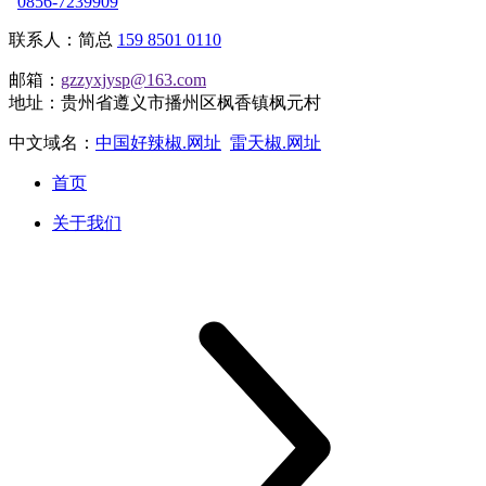
0856-7239909
联系人：简总
159 8501 0110
邮箱：
gzzyxjysp@163.com
地址：贵州省遵义市播州区枫香镇枫元村
中文域名：
中国好辣椒.网址
雷天椒.网址
首页
关于我们