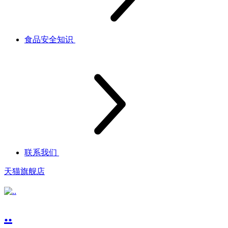
食品安全知识
联系我们
天猫旗舰店
..