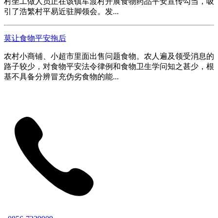
村坐工做人员正在该镇军渡村开展食物药品平安宣传勾当，吸
引了浩繁村平易近驻脚领会。发...
莫让食物平安拖后
农村小商铺、小超市里面出售问题食物。农人遍及领受消息的
路子较少，对食物平安法令律例和食物卫生学问知之甚少，根
基不具备分辨冒充伪劣食物的能...