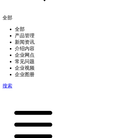
全部
全部
产品管理
新闻资讯
介绍内容
企业网点
常见问题
企业视频
企业图册
搜索