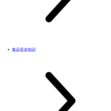
食品安全知识