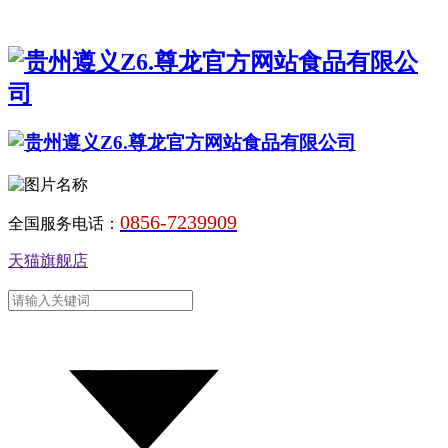
0856-7239909
全国服务电话：
天猫旗舰店