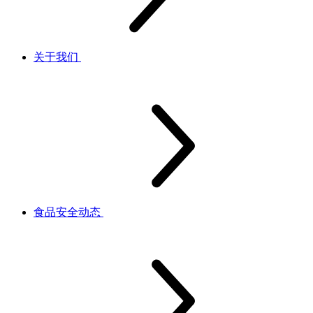
关于我们
食品安全动态