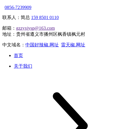
0856-7239909
联系人：简总
159 8501 0110
邮箱：
gzzyxjysp@163.com
地址：贵州省遵义市播州区枫香镇枫元村
中文域名：
中国好辣椒.网址
雷天椒.网址
首页
关于我们