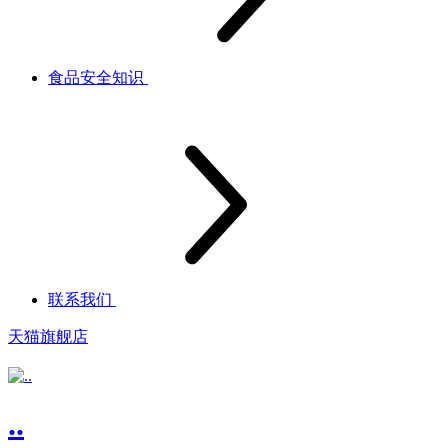
食品安全知识
联系我们
天猫旗舰店
..