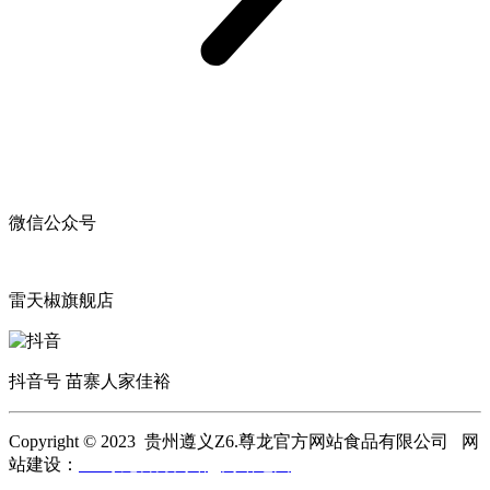
微信公众号
雷天椒旗舰店
抖音号 苗寨人家佳裕
Copyright © 2023 贵州遵义Z6.尊龙官方网站食品有限公司 网
站建设：
Z6.尊龙官方网站
网站地图