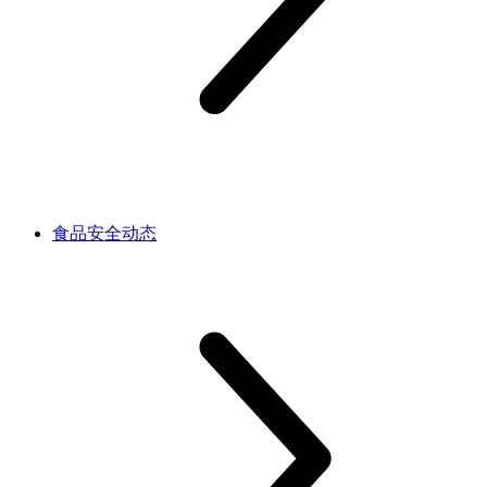
食品安全动态