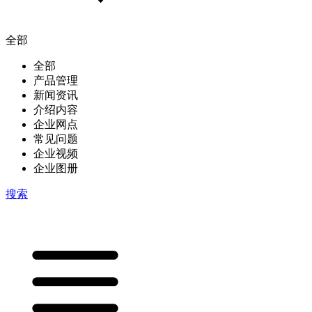
全部
全部
产品管理
新闻资讯
介绍内容
企业网点
常见问题
企业视频
企业图册
搜索