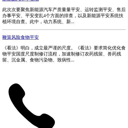
此次次要聚焦新能源汽车产质量量平安、运转监测平安、售后
办事平安、平安变乱4个方面的排查，以及新能源平安系统扶
植环境自查。此中，动力系统、新...
鞭策风险食物平安
《看法》明白，成立最严谨的尺度。《看法》要求简化优化食
物平安国度尺度制修订流程，加速制修订农药残留、兽药残
留、沉金属、食物污染物、致病性...