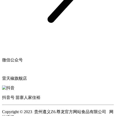
微信公众号
雷天椒旗舰店
抖音号 苗寨人家佳裕
Copyright © 2023 贵州遵义Z6.尊龙官方网站食品有限公司 网