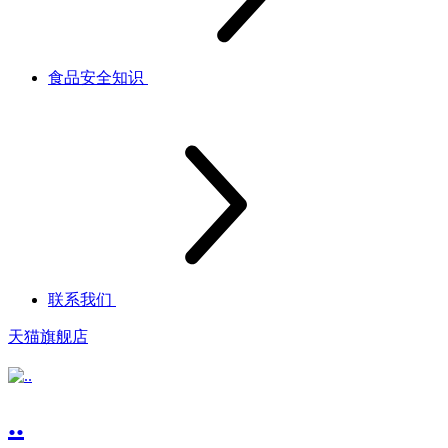
食品安全知识
联系我们
天猫旗舰店
..