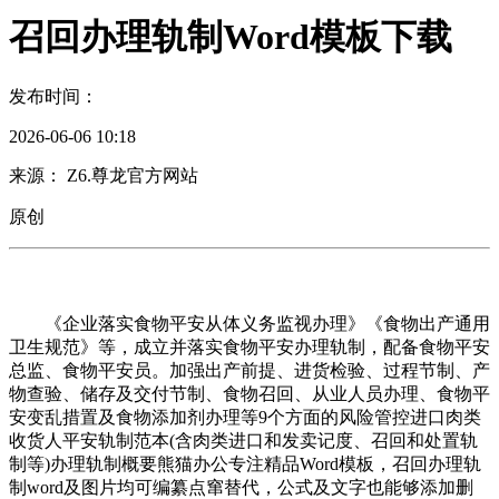
召回办理轨制Word模板下载
发布时间：
2026-06-06 10:18
来源： Z6.尊龙官方网站
原创
《企业落实食物平安从体义务监视办理》《食物出产通用
卫生规范》等，成立并落实食物平安办理轨制，配备食物平安
总监、食物平安员。加强出产前提、进货检验、过程节制、产
物查验、储存及交付节制、食物召回、从业人员办理、食物平
安变乱措置及食物添加剂办理等9个方面的风险管控进口肉类
收货人平安轨制范本(含肉类进口和发卖记度、召回和处置轨
制等)办理轨制概要熊猫办公专注精品Word模板，召回办理轨
制word及图片均可编纂点窜替代，公式及文字也能够添加删