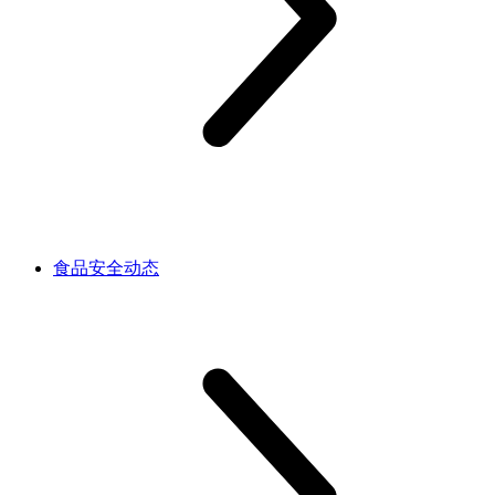
食品安全动态