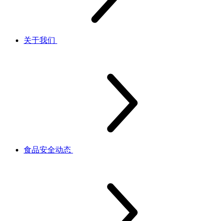
关于我们
食品安全动态