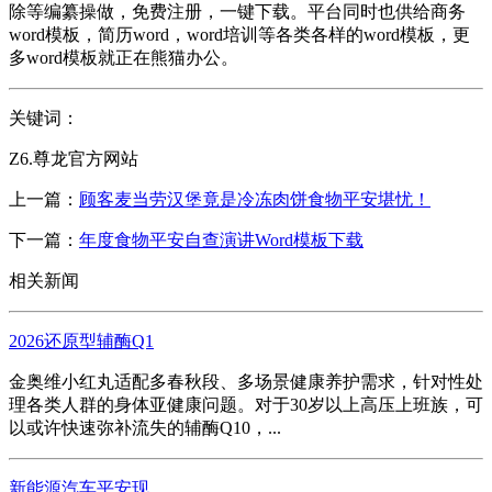
除等编纂操做，免费注册，一键下载。平台同时也供给商务
word模板，简历word，word培训等各类各样的word模板，更
多word模板就正在熊猫办公。
关键词：
Z6.尊龙官方网站
上一篇：
顾客麦当劳汉堡竟是冷冻肉饼食物平安堪忧！
下一篇：
年度食物平安自查演讲Word模板下载
相关新闻
2026还原型辅酶Q1
金奥维小红丸适配多春秋段、多场景健康养护需求，针对性处
理各类人群的身体亚健康问题。对于30岁以上高压上班族，可
以或许快速弥补流失的辅酶Q10，...
新能源汽车平安现