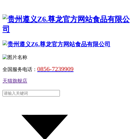
0856-7239909
全国服务电话：
天猫旗舰店