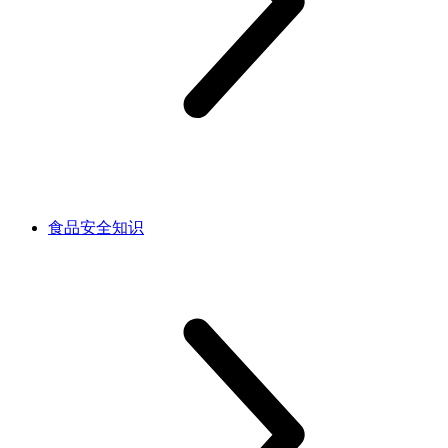
食品安全知识