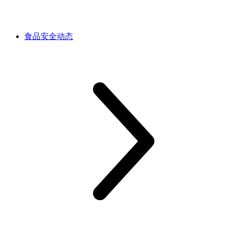
食品安全动态