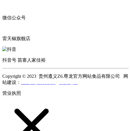
微信公众号
雷天椒旗舰店
抖音号 苗寨人家佳裕
Copyright © 2023 贵州遵义Z6.尊龙官方网站食品有限公司 网
站建设：
Z6.尊龙官方网站
网站地图
营业执照