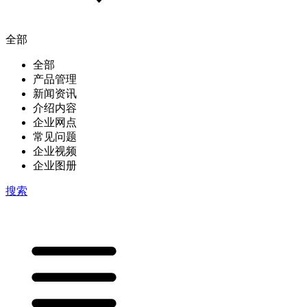
全部
全部
产品管理
新闻资讯
介绍内容
企业网点
常见问题
企业视频
企业图册
搜索