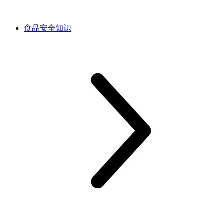
食品安全知识