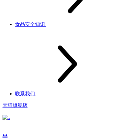
食品安全知识
联系我们
天猫旗舰店
..