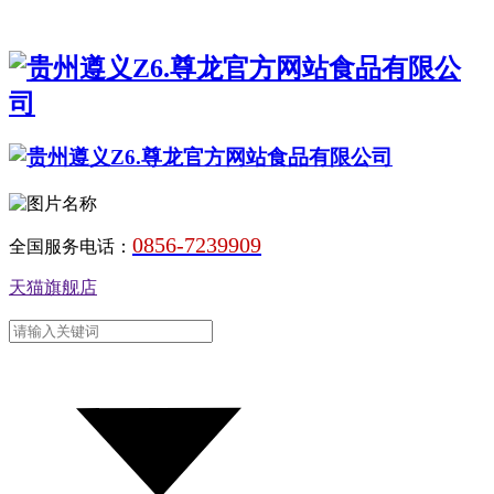
0856-7239909
全国服务电话：
天猫旗舰店