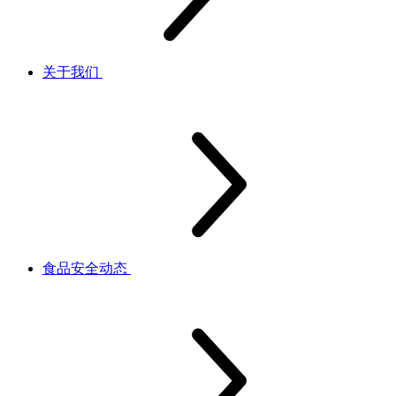
关于我们
食品安全动态