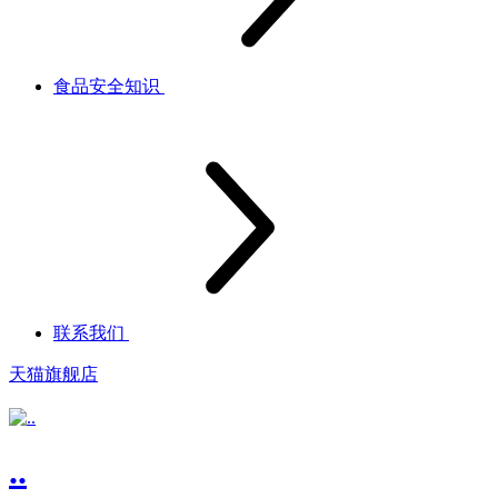
食品安全知识
联系我们
天猫旗舰店
..