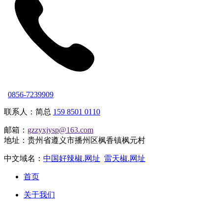
0856-7239909
联系人：简总
159 8501 0110
邮箱：
gzzyxjysp@163.com
地址：贵州省遵义市播州区枫香镇枫元村
中文域名：
中国好辣椒.网址
雷天椒.网址
首页
关于我们