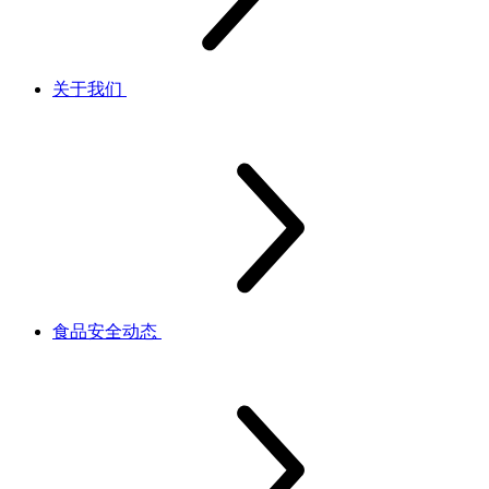
关于我们
食品安全动态