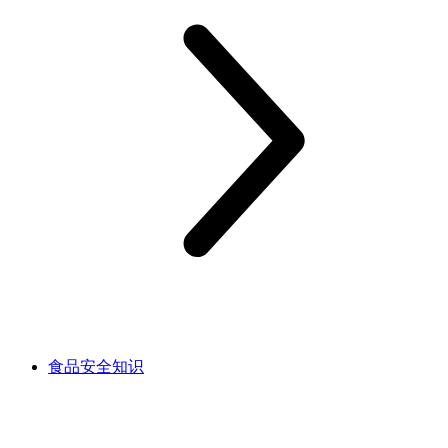
食品安全知识