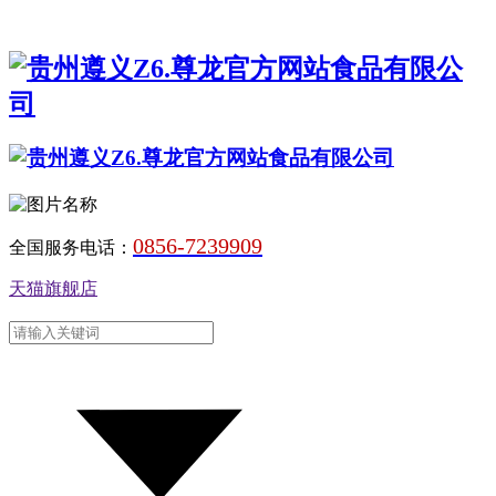
0856-7239909
全国服务电话：
天猫旗舰店