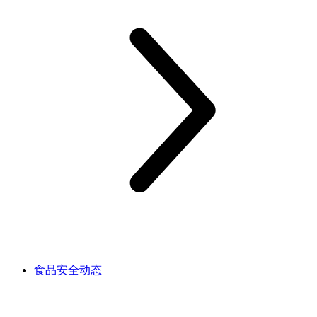
食品安全动态