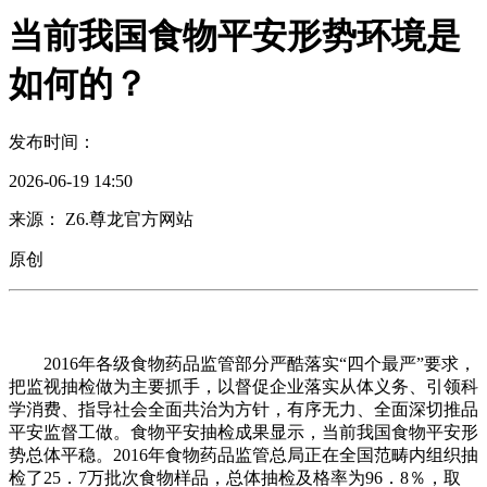
当前我国食物平安形势环境是
如何的？
发布时间：
2026-06-19 14:50
来源： Z6.尊龙官方网站
原创
2016年各级食物药品监管部分严酷落实“四个最严”要求，
把监视抽检做为主要抓手，以督促企业落实从体义务、引领科
学消费、指导社会全面共治为方针，有序无力、全面深切推品
平安监督工做。食物平安抽检成果显示，当前我国食物平安形
势总体平稳。2016年食物药品监管总局正在全国范畴内组织抽
检了25．7万批次食物样品，总体抽检及格率为96．8％，取