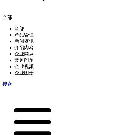
全部
全部
产品管理
新闻资讯
介绍内容
企业网点
常见问题
企业视频
企业图册
搜索