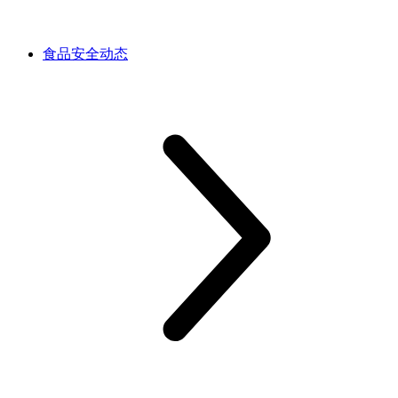
食品安全动态