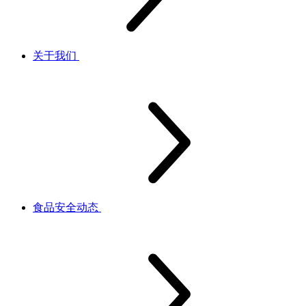
关于我们
食品安全动态