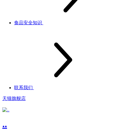
食品安全知识
联系我们
天猫旗舰店
..