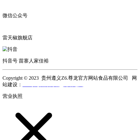
微信公众号
雷天椒旗舰店
抖音号 苗寨人家佳裕
Copyright © 2023 贵州遵义Z6.尊龙官方网站食品有限公司 网
站建设：
Z6.尊龙官方网站
网站地图
营业执照