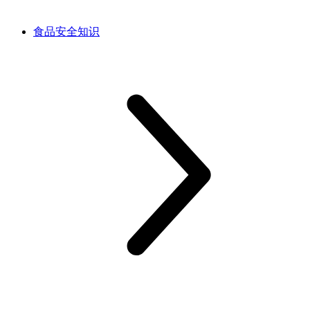
食品安全知识