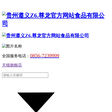
0856-7239909
全国服务电话：
天猫旗舰店