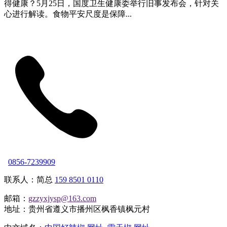
得健康？5月25日，国度卫生健康委举行旧事发布会，针对关
心进行解读。食物平安尺度是保障...
0856-7239909
联系人：简总
159 8501 0110
邮箱：
gzzyxjysp@163.com
地址：贵州省遵义市播州区枫香镇枫元村