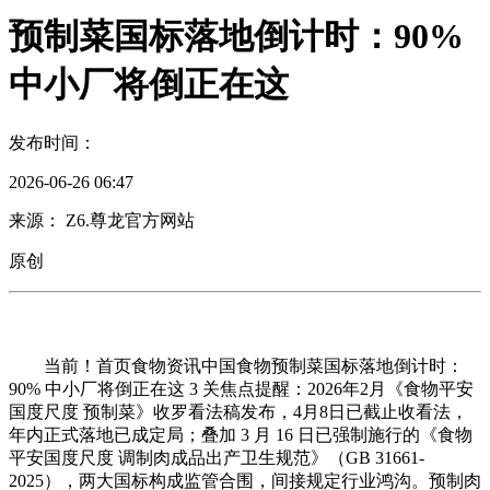
预制菜国标落地倒计时：90%
中小厂将倒正在这
发布时间：
2026-06-26 06:47
来源： Z6.尊龙官方网站
原创
当前！首页食物资讯中国食物预制菜国标落地倒计时：
90% 中小厂将倒正在这 3 关焦点提醒：2026年2月《食物平安
国度尺度 预制菜》收罗看法稿发布，4月8日已截止收看法，
年内正式落地已成定局；叠加 3 月 16 日已强制施行的《食物
平安国度尺度 调制肉成品出产卫生规范》（GB 31661-
2025），两大国标构成监管合围，间接规定行业鸿沟。预制肉