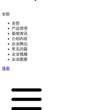
全部
全部
产品管理
新闻资讯
介绍内容
企业网点
常见问题
企业视频
企业图册
搜索