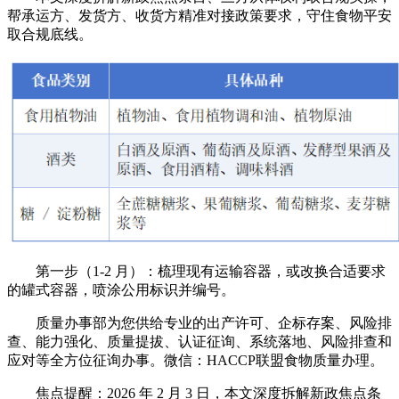
帮承运方、发货方、收货方精准对接政策要求，守住食物平安
取合规底线。
第一步（1-2 月）：梳理现有运输容器，或改换合适要求
的罐式容器，喷涂公用标识并编号。
质量办事部为您供给专业的出产许可、企标存案、风险排
查、能力强化、质量提拔、认证征询、系统落地、风险排查和
应对等全方位征询办事。微信：HACCP联盟食物质量办理。
焦点提醒：2026 年 2 月 3 日，本文深度拆解新政焦点条