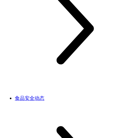
食品安全动态