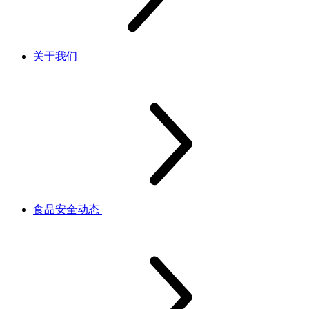
关于我们
食品安全动态