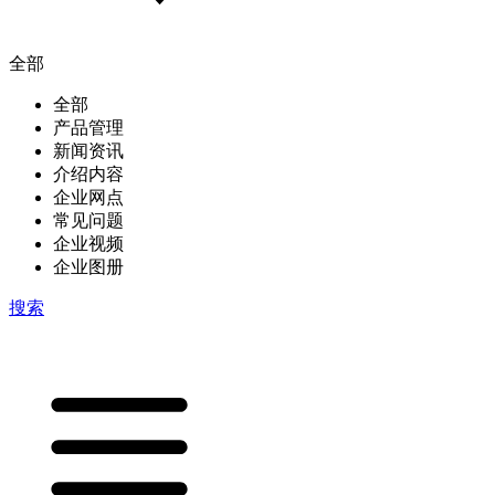
全部
全部
产品管理
新闻资讯
介绍内容
企业网点
常见问题
企业视频
企业图册
搜索