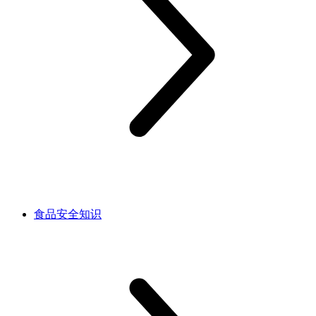
食品安全知识