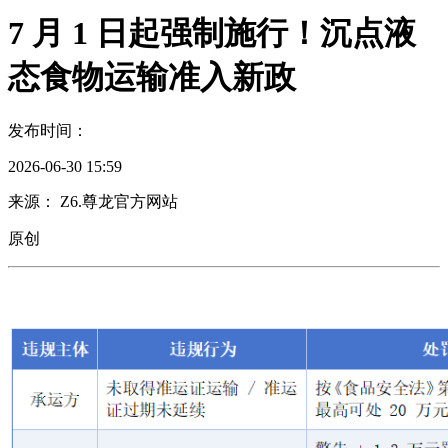
7 月 1 日起强制施行！沉点液
态食物运输准入新政
发布时间：
2026-06-30 15:59
来源： Z6.尊龙官方网站
原创