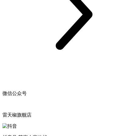
微信公众号
雷天椒旗舰店