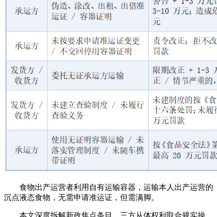
食物出产运营者利用自有运输容器，运输本人出产运营的
沉点液态食物，无需申请准运证，但需满脚。
本文深度拆解新政焦点条目、三方从体权利取合规实操，