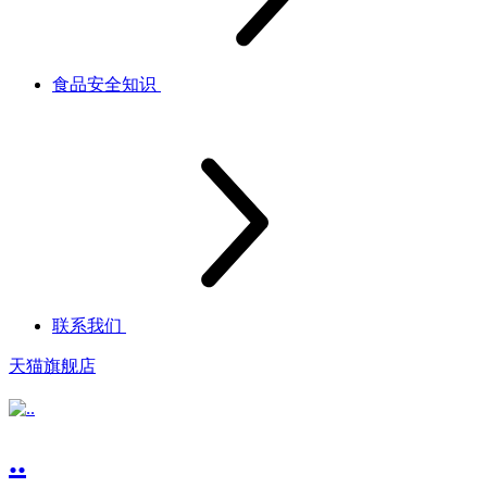
食品安全知识
联系我们
天猫旗舰店
..