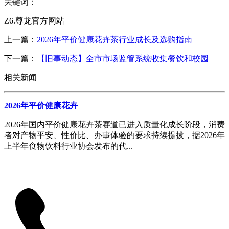
关键词：
Z6.尊龙官方网站
上一篇：
2026年平价健康花卉茶行业成长及选购指南
下一篇：
【旧事动态】全市市场监管系统收集餐饮和校园
相关新闻
2026年平价健康花卉
2026年国内平价健康花卉茶赛道已进入质量化成长阶段，消费
者对产物平安、性价比、办事体验的要求持续提拔，据2026年
上半年食物饮料行业协会发布的代...