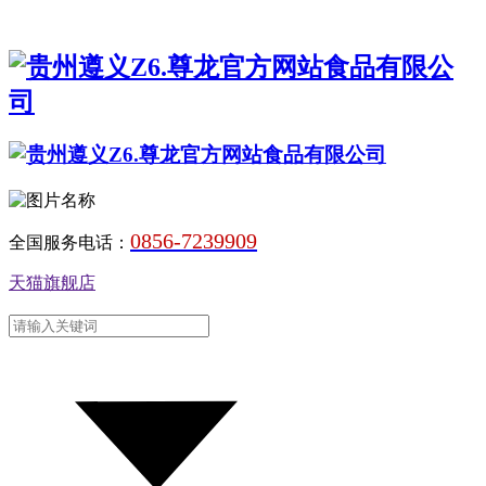
0856-7239909
全国服务电话：
天猫旗舰店