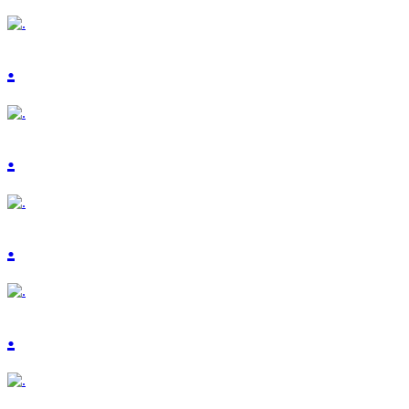
.
.
.
.