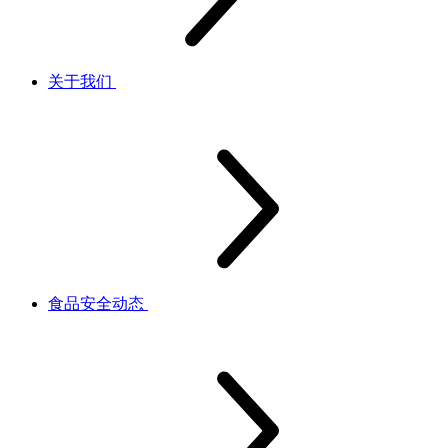
关于我们
食品安全动态