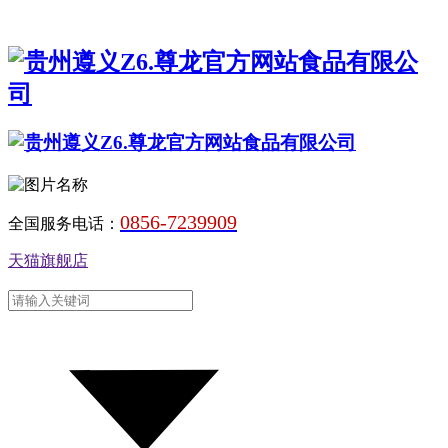
0856-7239909
全国服务电话：
天猫旗舰店