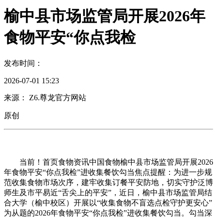
榆中县市场监管局开展2026年
食物平安“你点我检
发布时间：
2026-07-01 15:23
来源： Z6.尊龙官方网站
原创
当前！首页食物资讯中国食物榆中县市场监管局开展2026
年食物平安“你点我检”进收集餐饮勾当焦点提醒：为进一步规
范收集食物市场次序，建牢收集订餐平安防地，切实守护泛博
师生及市平易近“舌尖上的平安”，近日，榆中县市场监管局结
合大学（榆中校区）开展以“收集食物不盲选点检守护更安心”
为从题的2026年食物平安“你点我检”进收集餐饮勾当。勾当深