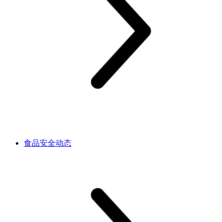
食品安全动态