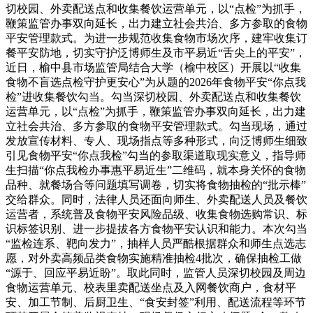
切校园、外卖配送点和收集餐饮运营单元，以“点检”为抓手，
鞭策监管办事双向延长，出力建立社会共治、多方参取的食物
平安管理款式。为进一步规范收集食物市场次序，建牢收集订
餐平安防地，切实守护泛博师生及市平易近“舌尖上的平安”，
近日，榆中县市场监管局结合大学（榆中校区）开展以“收集
食物不盲选点检守护更安心”为从题的2026年食物平安“你点我
检”进收集餐饮勾当。勾当深切校园、外卖配送点和收集餐饮
运营单元，以“点检”为抓手，鞭策监管办事双向延长，出力建
立社会共治、多方参取的食物平安管理款式。勾当现场，通过
发放宣传材料、专人、现场指点等多种形式，向泛博师生细致
引见食物平安“你点我检”勾当的参取渠道取现实意义，指导师
生扫描“你点我检办事惠平易近生”二维码，就本身关怀的食物
品种、就餐场合等问题填写调卷，切实将食物抽检的“批示棒”
交给群众。同时，法律人员还面向师生、外卖配送人员及餐饮
运营者，系统普及食物平安风险品级、收集食物选购常识、标
识标签识别、进一步提拔各方食物平安认识和能力。本次勾当
“监检连系、靶向发力”，抽样人员严酷根据群众和师生点选志
愿，对外卖高频品类食物实施精准抽检4批次，确保抽检工做
“源于、回应平易近盼”。取此同时，监管人员深切校园及周边
食物运营单元、校表里卖配送坐点及入网餐饮商户，食材平
安、加工节制、后厨卫生、“食安封签”利用、配送流程等环节