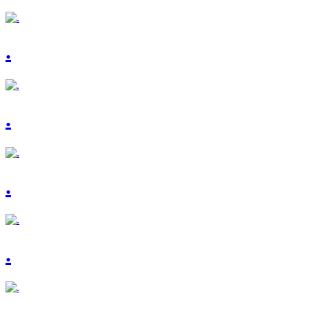
.
.
.
.