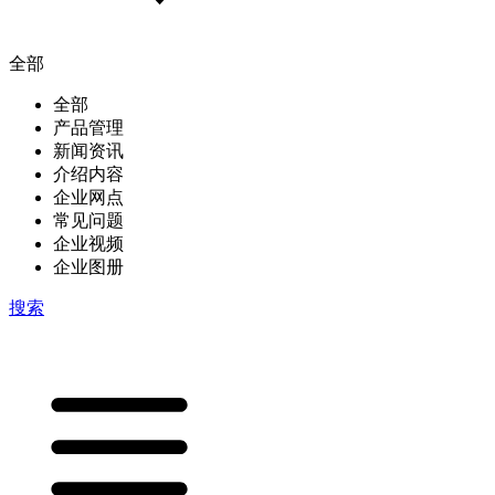
全部
全部
产品管理
新闻资讯
介绍内容
企业网点
常见问题
企业视频
企业图册
搜索