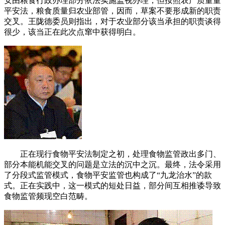
安由粮食行政办理部分依法实施监视办理，但按照农产质量量
平安法，粮食质量归农业部管，因而，草案不要形成新的职责
交叉。王陇德委员则指出，对于农业部分该当承担的职责谈得
很少，该当正在此次点窜中获得明白。
正在现行食物平安法制定之初，处理食物监管政出多门、
部分本能机能交叉的问题是立法的沉中之沉。最终，法令采用
了分段式监管模式，食物平安监管也构成了“九龙治水”的款
式。正在实践中，这一模式的短处日益，部分间互相推诿导致
食物监管频现空白范畴。