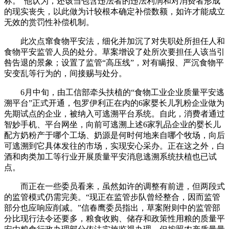
标。”他认为，还该当包含违法者的违法利润和对消费者形成
的现实丧失，以此做为计较根本确定补偿数额，如许才能成立
无效的赏罚性补偿机制。
此次点窜食物平安法，细化并加沉了对失职处所担任人和
食物平安监管人员的处分。草案增设了处所次要担任人该当引
咎告退的景象；设置了监管“高压线”，对有瞒报、严沉食物平
安变乱等行为的，间接赐与处分。
6月中旬，由工信部牵头扶植的“食物工业企业质量平安逃
溯平台”正式开通，包罗伊利正在内的6家婴长儿乳粉企业做为
先期试点的企业，被纳入可逃溯平台系统。自此，消费者通过
智妙手机、平台网坐，向前可逃溯上述6家乳品企业的婴长儿
配方奶粉产于哪个工场、奶源是何时何地来自哪个牧场，向后
可逃溯到它具体发往的市场，实现安心采办。正在这之外，白
酒和肉类加工等行业开展质量平安消息逃溯系统扶植也已试
点。
而正在一些委员看来，虽然如许的调整有前进，但两段式
的监管模式仍需完美。“现正在监管步队曾经整合，因而监管
部分也应响应削减。”信春鹰委员指出，草案附则中的监管部
分比现行法令还要多，粮食收购、储存和政策性用粮的质量平