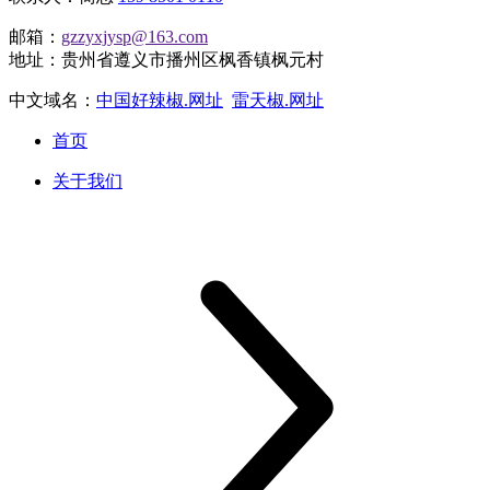
邮箱：
gzzyxjysp@163.com
地址：贵州省遵义市播州区枫香镇枫元村
中文域名：
中国好辣椒.网址
雷天椒.网址
首页
关于我们