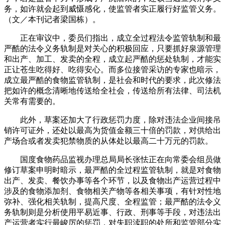
务，如许就会起到威慑感化，使监管者实正履行好监管义务。
（文／本刊记者梁国栋）。
正在审议中，委员们指出，成立全过程法令监管轨制和最
严酷的法令义务轨制是对关心的积极回应，只要抓好泉源管理
和出产、加工、发卖的全程，成立起严酷的惩处轨制，才能实
正让苍生吃得好、吃得安心。而多位接管采访的专家也暗示，
成立最严酷的食物监管轨制，是社会和时代的要求，此次修法
把如许的概念清晰地传送给全社会，传送给所有法律、司法机
关常有需要的。
此外，草案还加大了行政惩罚力度，除对违法企业间接吊
销许可证外，还处以最高为货值金额三十倍的罚款，对供给出
产场合或者发卖犯禁物质的从体处以最高二十万元的罚款。
国度食物药品监视办理总局局长张怯正在向常委会组员做
修订草案申明时暗示，最严酷的全过程监管轨制，就是对食物
出产、发卖、餐饮办事等各个环节，以及食物出产运营过程中
涉及的食物添加剂、食物相关产物等各相关事项，有针对性地
弥补、强化相关轨制，提高尺度、全程监管；最严酷的法令义
务轨制则是分析使用平易近事、行政、刑事等手段，对违法出
产运营者实行最峻厉的惩罚，对失职渎职的处所和监管部分实