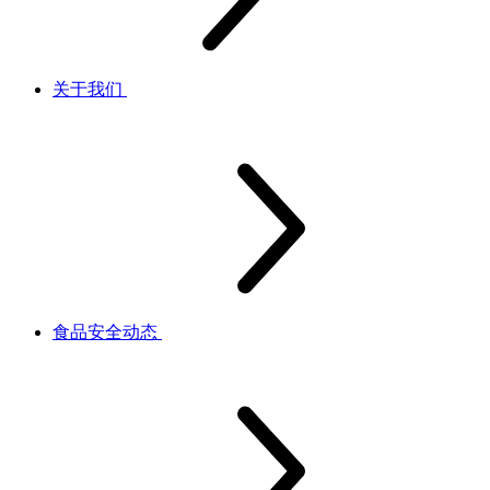
关于我们
食品安全动态