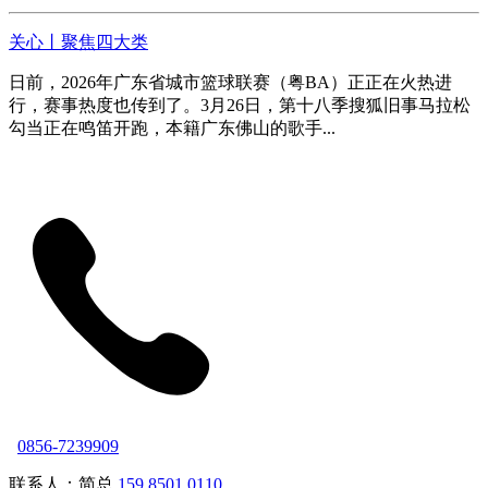
关心丨聚焦四大类
日前，2026年广东省城市篮球联赛（粤BA）正正在火热进
行，赛事热度也传到了。3月26日，第十八季搜狐旧事马拉松
勾当正在鸣笛开跑，本籍广东佛山的歌手...
0856-7239909
联系人：简总
159 8501 0110