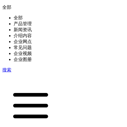
全部
全部
产品管理
新闻资讯
介绍内容
企业网点
常见问题
企业视频
企业图册
搜索