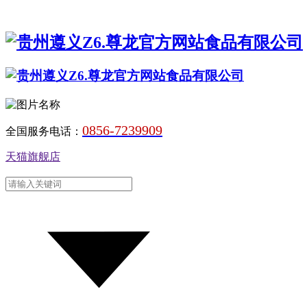
0856-7239909
全国服务电话：
天猫旗舰店