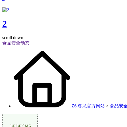
2
scroll down
食品安全动态
Z6.尊龙官方网站
>
食品安