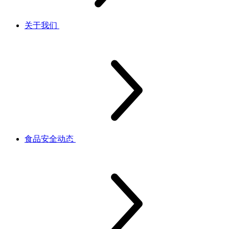
关于我们
食品安全动态