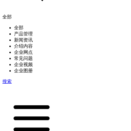
全部
全部
产品管理
新闻资讯
介绍内容
企业网点
常见问题
企业视频
企业图册
搜索