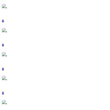
.
.
.
.