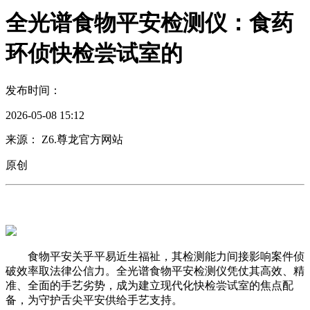
全光谱食物平安检测仪：食药
环侦快检尝试室的
发布时间：
2026-05-08 15:12
来源： Z6.尊龙官方网站
原创
食物平安关乎平易近生福祉，其检测能力间接影响案件侦
破效率取法律公信力。全光谱食物平安检测仪凭仗其高效、精
准、全面的手艺劣势，成为建立现代化快检尝试室的焦点配
备，为守护舌尖平安供给手艺支持。