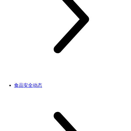
食品安全动态