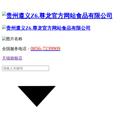
0856-7239909
全国服务电话：
天猫旗舰店