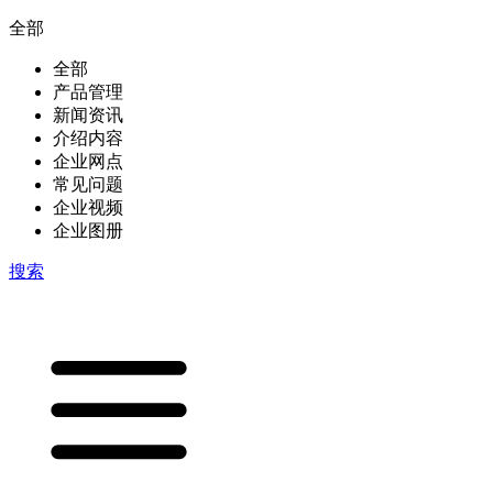
全部
全部
产品管理
新闻资讯
介绍内容
企业网点
常见问题
企业视频
企业图册
搜索