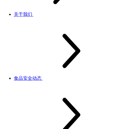
关于我们
食品安全动态