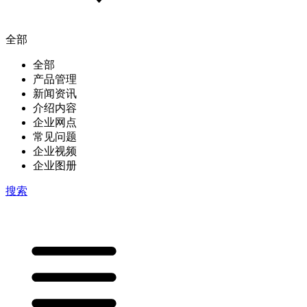
全部
全部
产品管理
新闻资讯
介绍内容
企业网点
常见问题
企业视频
企业图册
搜索