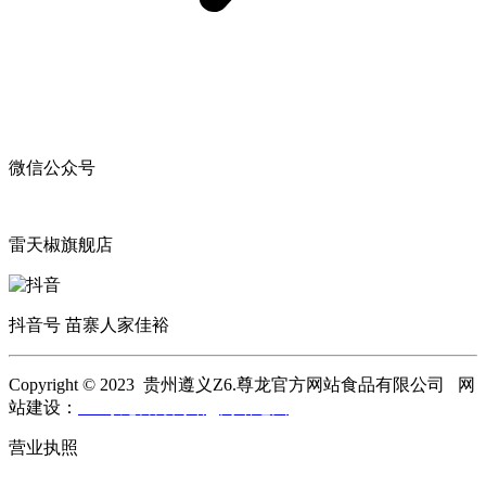
微信公众号
雷天椒旗舰店
抖音号 苗寨人家佳裕
Copyright © 2023 贵州遵义Z6.尊龙官方网站食品有限公司 网
站建设：
Z6.尊龙官方网站
网站地图
营业执照