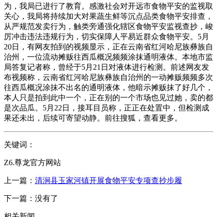
为，我局已进行了教育。感激社会对开远市食物平安的监视取
关心，我局将持续加大对果蔬生鲜等沉点品类食物平安排查，
从严规范发卖行为，触类旁通强化辖区食物平安监视查抄，峻
厉冲击违法违规行为，切实保障人平易近群众食物平安。5月
20日，有网友拍到的视频显示，正在云南省红河哈尼族彝族自
治州，一位流动摊贩往西瓜概况频频涂抹通明液体。本地市监
局答复记者称，曾经于5月21日对液体进行检测。前述网友发
布视频称，云南省红河哈尼族彝族自治州的一动摊贩频频多次
往西瓜概况涂抹不出名的通明液体，他暗示摊贩抹了好几个，
本人只是拍到此中一个，正在别的一个市场也见过她，卖的都
是次品瓜。5月22日，接耳目员称，正正在处置中，但检测成
果还未出，后续可寄望动静。前往搜狐，查看更多。
关键词：
Z6.尊龙官方网站
上一篇：
清涧县玉家河镇开展食物平安专项查抄步履
下一篇：没有了
相关新闻