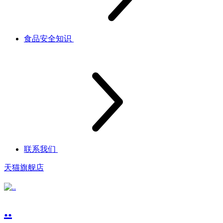
食品安全知识
联系我们
天猫旗舰店
..