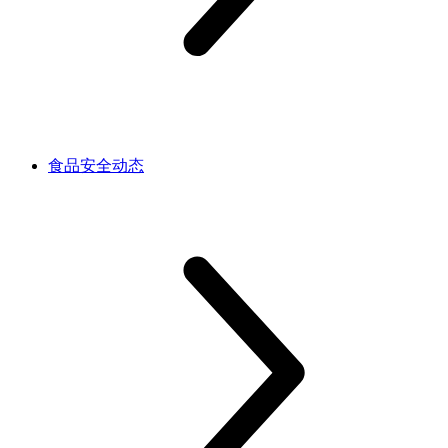
食品安全动态