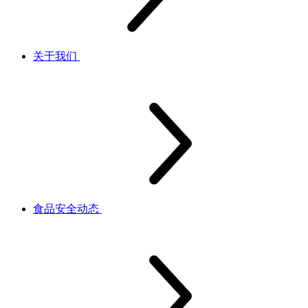
关于我们
食品安全动态