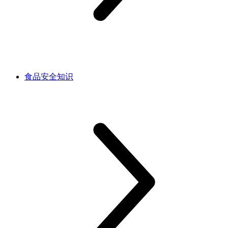
食品安全知识