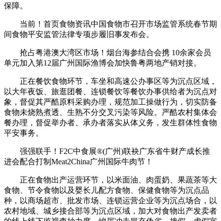
保障。
当前！首页食物资讯中国食物市召开市场监管系统春节期
间食物平安监管法律专项步履旧事发布会。
抢占粤港澳大湾区市场！烟台海参结合会携 10余家会员
单元加入第12届广州国际渔博会加快鲁粤两地产销对接。
正在餐饮食物环节，车坐和高速公办事区等为沉点区域，
以大年夜饭、旅逛团餐、连锁餐饮等餐饮办事供给者为沉点对
象，督促其严酷原料采购办理，规范加工操做行为，切实防备
食物未烧熟煮透、生熟不分交叉污染等风险。严酷农村集体会
餐办理，督促举办者、承办者落实从体义务，发生群体性食物
平安事务。
强强联手！F2C中食展®(广州)联袂广东省牛财产成长推
进会配合打制Meat2China广州国际牛肉节！
正在食物出产运营环节，以米面油、肉蛋奶、果蔬茶等大
食物、节令食物以及婴长儿配方食物、保健食物等为沉点品
种，以商场超市、批发市场、连锁运营企业等为沉点场合，以
农村地域、城乡接合部等为沉点区域，加大对食物出产发卖者