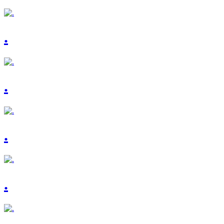
.
.
.
.