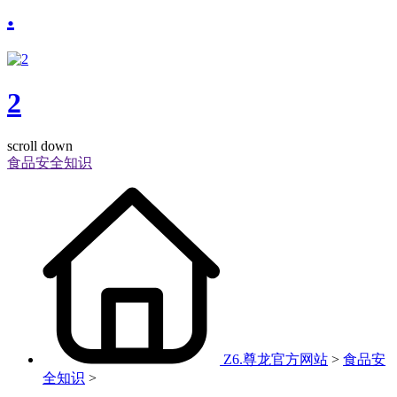
.
2
scroll down
食品安全知识
Z6.尊龙官方网站
>
食品安
全知识
>