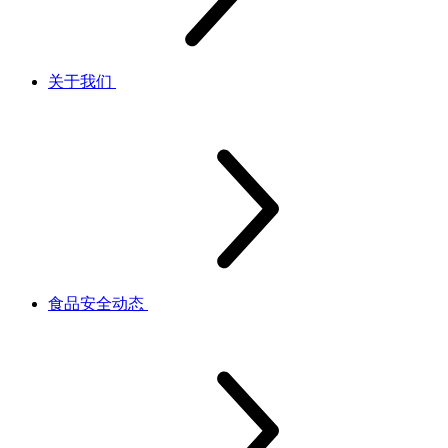
关于我们
食品安全动态