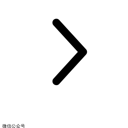
微信公众号