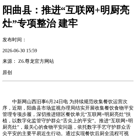
阳曲县：推进“互联网+明厨亮
灶”专项整治 建牢
发布时间：
2026-06-30 15:59
来源： Z6.尊龙官方网站
原创
中新网山西旧事6月24日电 为持续规范收集餐饮运营次
序，近期，阳曲县市场监视办理局结实开展收集餐饮食物平安
管理专项步履，深切推进辖区餐饮单元“互联网+明厨亮灶”扶
植，以数字化监管守护群众“舌尖上的平安”。推进“互联网+明
厨亮灶”，最关心的食物平安问题，依托数字手艺守护群众舌
尖平安的主要平易近生行动。通过实现餐饮后厨全流程可视