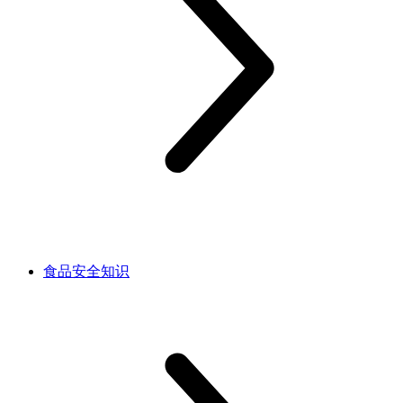
食品安全知识