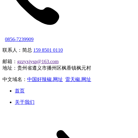
0856-7239909
联系人：简总
159 8501 0110
邮箱：
gzzyxjysp@163.com
地址：贵州省遵义市播州区枫香镇枫元村
中文域名：
中国好辣椒.网址
雷天椒.网址
首页
关于我们