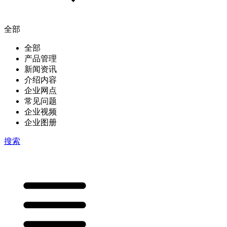
全部
全部
产品管理
新闻资讯
介绍内容
企业网点
常见问题
企业视频
企业图册
搜索