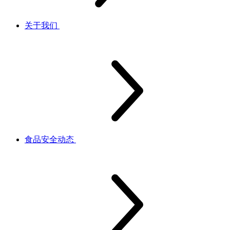
关于我们
食品安全动态