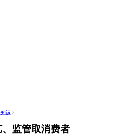
全知识
>
艺、监管取消费者