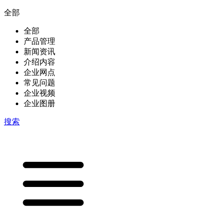
全部
全部
产品管理
新闻资讯
介绍内容
企业网点
常见问题
企业视频
企业图册
搜索