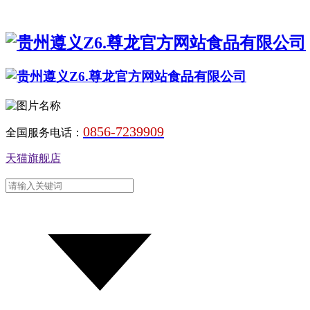
0856-7239909
全国服务电话：
天猫旗舰店