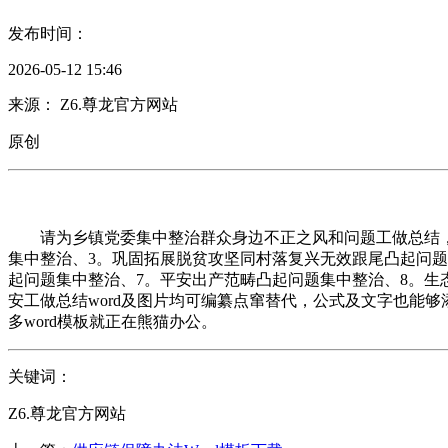
发布时间：
2026-05-12 15:46
来源： Z6.尊龙官方网站
原创
请为乡镇党委集中整治群众身边不正之风和问题工做总结，集
集中整治、3。巩固拓展脱贫攻坚同村落复兴无效跟尾凸起问题
起问题集中整治、7。平安出产范畴凸起问题集中整治、8。生
安工做总结word及图片均可编纂点窜替代，公式及文字也能够添
多word模板就正在熊猫办公。
关键词：
Z6.尊龙官方网站