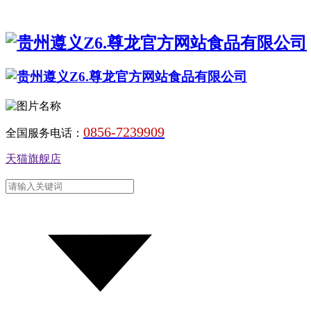
0856-7239909
全国服务电话：
天猫旗舰店