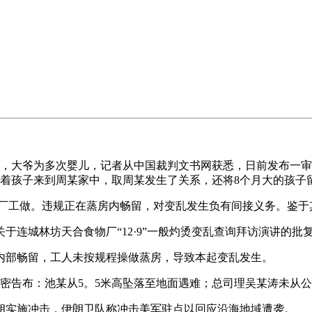
大爷为多次婴儿，记者从中国裁判文书网获悉，日前发布一审，
某带着孩子来到周某家中，取周某发生了关系，还将8个月大的孩
食物厂工做。违规正在蒸房内畅留，对变乱发生负有间接义务。鉴
城林坊天合食物厂“12·9”一般灼烫变乱查询拜访演讲的批
部畅留，工人未按规程操做蒸房，导致本起变乱发生。
告布：池某从5。5米高坠落至地面遇难；总司理吴某涛未从公
实施冲击，伊朗卫队称冲击美军驻点以回应沿海地域遭袭。