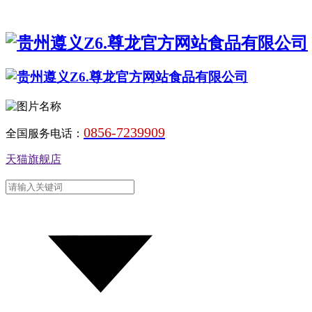
0856-7239909
全国服务电话：
天猫旗舰店