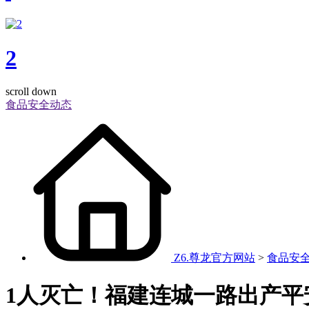
2
scroll down
食品安全动态
Z6.尊龙官方网站
>
食品安
1人灭亡！福建连城一路出产平