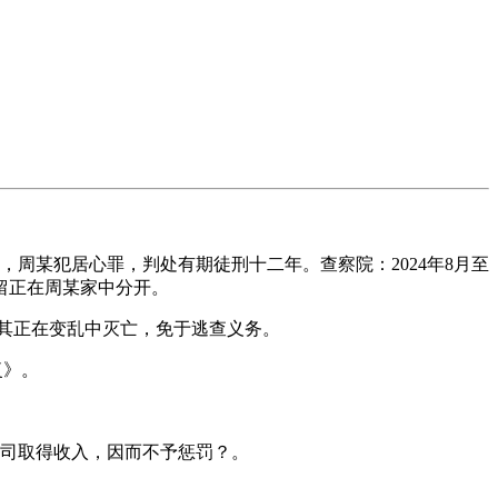
周某犯居心罪，判处有期徒刑十二年。查察院：2024年8月至
子留正在周某家中分开。
于其正在变乱中灭亡，免于逃查义务。
复》。
司取得收入，因而不予惩罚？。