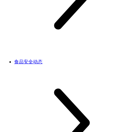
食品安全动态