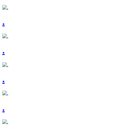
.
.
.
.