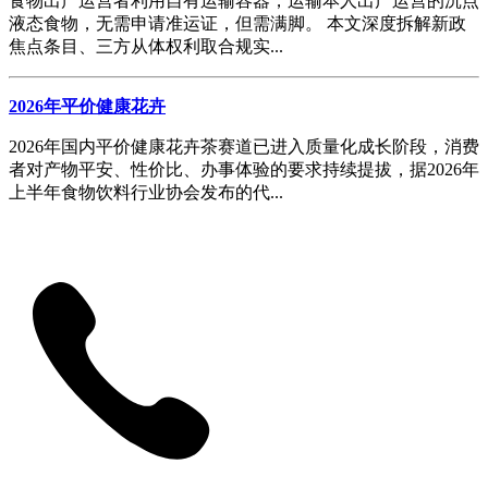
食物出产运营者利用自有运输容器，运输本人出产运营的沉点
液态食物，无需申请准运证，但需满脚。 本文深度拆解新政
焦点条目、三方从体权利取合规实...
2026年平价健康花卉
2026年国内平价健康花卉茶赛道已进入质量化成长阶段，消费
者对产物平安、性价比、办事体验的要求持续提拔，据2026年
上半年食物饮料行业协会发布的代...