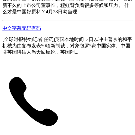
新不久的上市公司董事长，程虹背负着很多等候和压力。 什
么才是中国好原料？4月28日勾当现...
中文字幕无码有码
[全球时报特约记者 任沉]英国本地时间13日以冲击普京的和平
机械为由颁布发表50项新制裁，对象包罗5家中国实体。中国
驻英国讲话人当天回应说，英国罔...