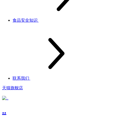
食品安全知识
联系我们
天猫旗舰店
..