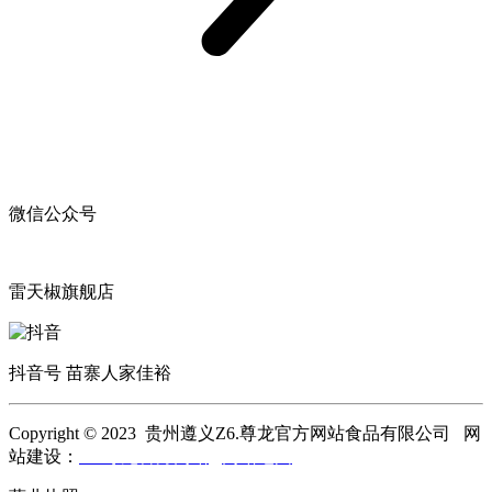
微信公众号
雷天椒旗舰店
抖音号 苗寨人家佳裕
Copyright © 2023 贵州遵义Z6.尊龙官方网站食品有限公司 网
站建设：
Z6.尊龙官方网站
网站地图