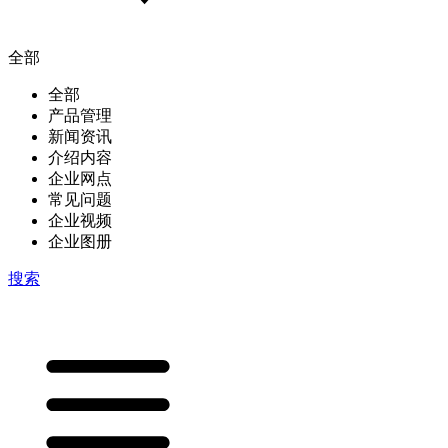
全部
全部
产品管理
新闻资讯
介绍内容
企业网点
常见问题
企业视频
企业图册
搜索