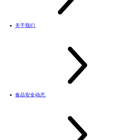
关于我们
食品安全动态