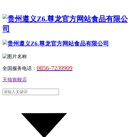
0856-7239909
全国服务电话：
天猫旗舰店