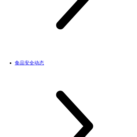
食品安全动态