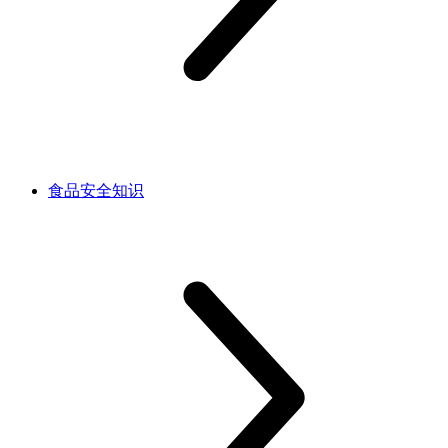
食品安全知识